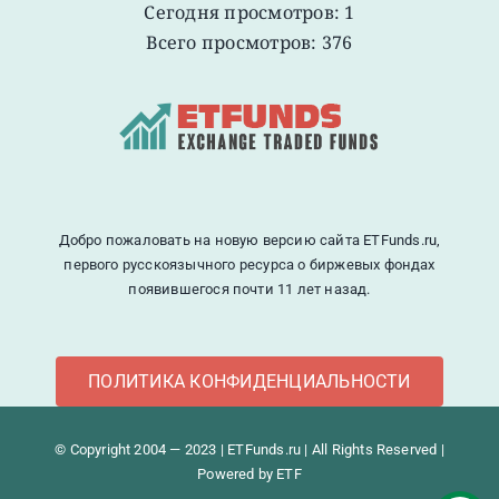
Сегодня просмотров: 1
Всего просмотров: 376
Добро пожаловать на новую версию сайта ETFunds.ru,
первого русскоязычного ресурса о биржевых фондах
появившегося почти 11 лет назад.
ПОЛИТИКА КОНФИДЕНЦИАЛЬНОСТИ
© Copyright 2004 — 2023 | ETFunds.ru | All Rights Reserved |
Powered by ETF