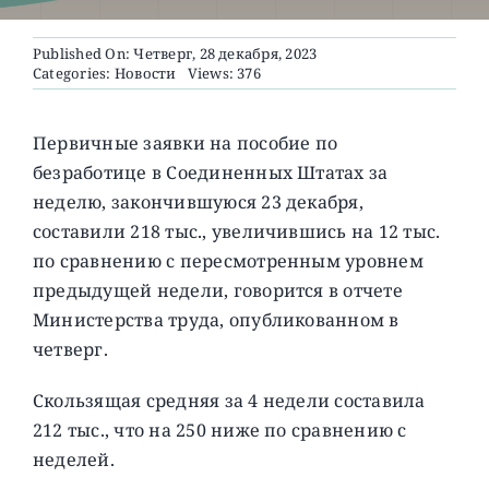
Published On: Четверг, 28 декабря, 2023
О ПРОЕКТЕ
Categories:
Новости
Views: 376
Первичные заявки на пособие по
безработице в Соединенных Штатах за
неделю, закончившуюся 23 декабря,
составили 218 тыс., увеличившись на 12 тыс.
по сравнению с пересмотренным уровнем
предыдущей недели, говорится в отчете
Министерства труда, опубликованном в
четверг.
Скользящая средняя за 4 недели составила
212 тыс., что на 250 ниже по сравнению с
неделей.