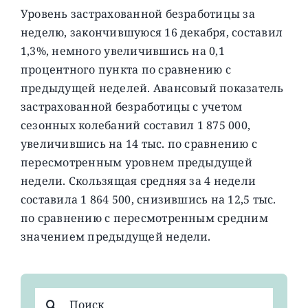
Уровень застрахованной безработицы за
неделю, закончившуюся 16 декабря, составил
1,3%, немного увеличившись на 0,1
процентного пункта по сравнению с
предыдущей неделей. Авансовый показатель
застрахованной безработицы с учетом
сезонных колебаний составил 1 875 000,
увеличившись на 14 тыс. по сравнению с
пересмотренным уровнем предыдущей
недели. Скользящая средняя за 4 недели
составила 1 864 500, снизившись на 12,5 тыс.
по сравнению с пересмотренным средним
значением предыдущей недели.
Результат