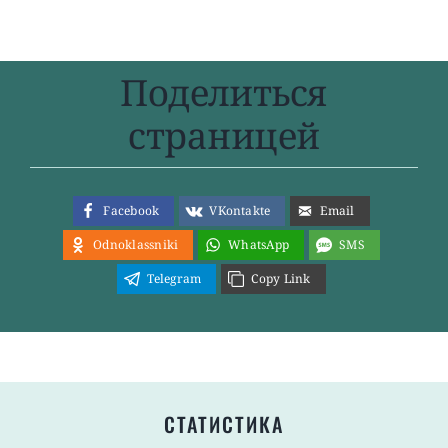
Поделиться
страницей
Facebook
VKontakte
Email
Odnoklassniki
WhatsApp
SMS
Telegram
Copy Link
СТАТИСТИКА