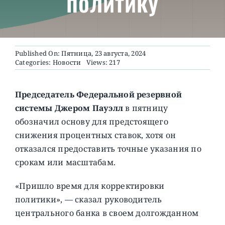
политику
О ПРОЕКТЕ
Published On: Пятница, 23 августа, 2024
Categories:
Новости
Views: 217
Председатель Федеральной резервной
системы Джером Пауэлл
в пятницу
обозначил основу для предстоящего
снижения процентных ставок, хотя он
отказался предоставить точные указания по
срокам или масштабам.
«Пришло время для корректировки
политики», — сказал руководитель
центрального банка в своем долгожданном