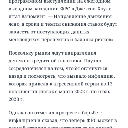
программном выступлении на ежегодном
выездном заседании ФРС в Джексон-Хоуле,
штат Вайоминг. — Направление движения
ясно, а сроки и темпы снижения ставок будут
зависеть от поступающих данных,
меняющихся перспектив и баланса рисков».
Поскольку рынки ждут направления
денежно-кредитной политики, Пауэлл
сосредоточился на том, чтобы оглянуться
назад и посмотреть, что вызвало инфляцию,
которая привела к агрессивной серии из 13
повышений ставок с марта 2022 г. по июль
2023 г.
Однако он отметил прогресс в борьбе с
инфляцией и сказал, что теперь ФРС может в
равной степени сосредоточиться на другой