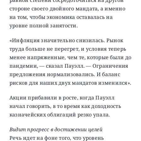
стороне своего двойного мандата, а именно
на том, чтобы экономика оставалась на
уровне полной занятости.
«Инфляция значительно снизилась. Рынок
труда больше не перегрет, и условия теперь
менее напряженные, чем те, которые были до
пандемии, — сказал Пауэлл. — Ограничения
предложения нормализовались. И баланс
рисков для наших двух мандатов изменился».
Акции прибавили в росте, когда Пауэлл
начал говорить, в то время как доходность
казначейских облигаций резко упала.
Видит прогресс в достижении целей
Речь идет на фоне того, что уровень