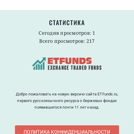
СТАТИСТИКА
Сегодня просмотров: 1
Всего просмотров: 217
Добро пожаловать на новую версию сайта ETFunds.ru,
первого русскоязычного ресурса о биржевых фондах
появившегося почти 11 лет назад.
ПОЛИТИКА КОНФИДЕНЦИАЛЬНОСТИ