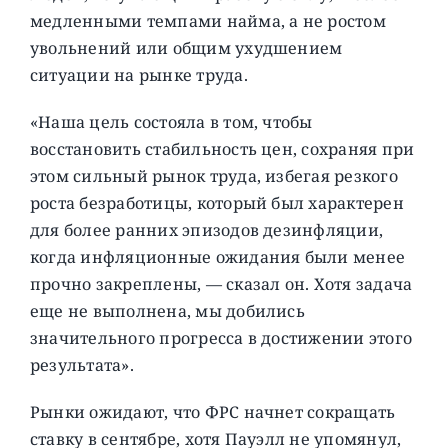
медленными темпами найма, а не ростом
увольнений или общим ухудшением
ситуации на рынке труда.
«Наша цель состояла в том, чтобы
восстановить стабильность цен, сохраняя при
этом сильный рынок труда, избегая резкого
роста безработицы, который был характерен
для более ранних эпизодов дезинфляции,
когда инфляционные ожидания были менее
прочно закреплены, — сказал он. Хотя задача
еще не выполнена, мы добились
значительного прогресса в достижении этого
результата».
Рынки ожидают, что ФРС начнет сокращать
ставку в сентябре, хотя Пауэлл не упомянул,