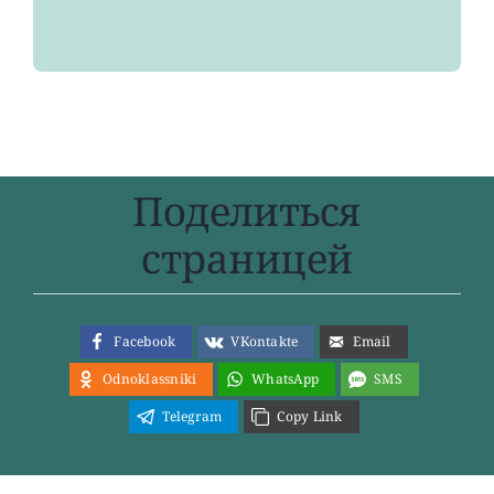
Поделиться
страницей
Facebook
VKontakte
Email
Odnoklassniki
WhatsApp
SMS
Telegram
Copy Link