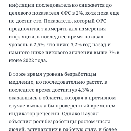
инфляции последовательно снижается до
целевого показателя ФРС в 2%, хотя пока еще
не достиг его. Показатель, который ФРС
предпочитает измерять для измерения
инфляции, в последнее время показал
уровень в 2,5%, что ниже 3,2% год назад и
намного ниже пикового значения выше 7% в
июне 2022 года.
В то же время уровень безработицы
медленно, но последовательно растет, в
последнее время достигнув 4,3% и
оказавшись в области, которая в противном
случае вызвала бы проверенный временем
индикатор рецессии. Однако Пауэлл
объяснил рост безработицы ростом числа
людей, вступающих в рабочую силу, и более