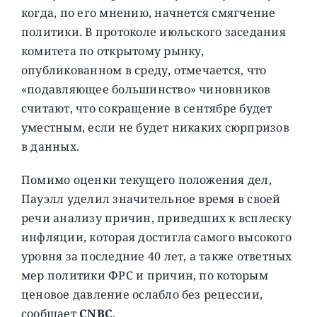
когда, по его мнению, начнется смягчение
политики. В протоколе июльского заседания
комитета по открытому рынку,
опубликованном в среду, отмечается, что
«подавляющее большинство» чиновников
считают, что сокращение в сентябре будет
уместным, если не будет никаких сюрпризов
в данных.
Помимо оценки текущего положения дел,
Пауэлл уделил значительное время в своей
речи анализу причин, приведших к всплеску
инфляции, которая достигла самого высокого
уровня за последние 40 лет, а также ответных
мер политики ФРС и причин, по которым
ценовое давление ослабло без рецессии,
сообщает
CNBC
.