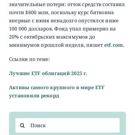
значительные потери: отток средств составил
почти $600 млн, поскольку курс биткоина
впервые с июня ненадолго опустился ниже
100 000 долларов. Фонд упал примерно на
20% с октябрьских максимумов до
минимумов прошлой недели, пишет
etf.com
.
Ссылки по теме:
Лучшие ETF облигаций 2025 г.
Активы самого крупного в мире ETF
установили рекорд
Результат
поиска: