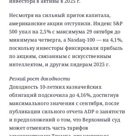
инвестора в активы в 2025 г.
Несмотря на сильный приток капитала,
американские акции отступили. Индекс S&P
500 упал на 2,5% с максимума 29 октября до
минимума четверга, а Nasdaq-100 — на 4,1%,
поскольку инвесторы фиксировали прибыль
по акциям, связанным с искусственным
интеллектом, и другим лидерам 2025 г.
Резкий рост доходности
Доходность 10-летних казначейских
облигаций подскочила до 4,16%, достигнув
максимального значения с сентября, после
публикации сильного отчета ADP о занятости
и предположений о том, что Верховный суд
может отменить часть тарифов