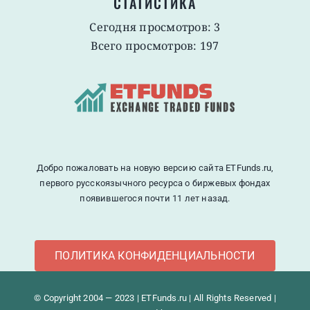
СТАТИСТИКА
Сегодня просмотров: 3
Всего просмотров: 197
Добро пожаловать на новую версию сайта ETFunds.ru,
первого русскоязычного ресурса о биржевых фондах
появившегося почти 11 лет назад.
ПОЛИТИКА КОНФИДЕНЦИАЛЬНОСТИ
© Copyright 2004 — 2023 | ETFunds.ru | All Rights Reserved |