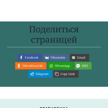
Поделиться
страницей
Facebook
VKontakte
Email
Odnoklassniki
WhatsApp
SMS
Telegram
Copy Link