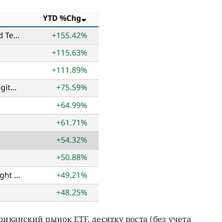
риканский рынок ETF, десятку роста (без учета