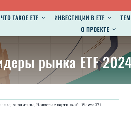
ЧТО ТАКОЕ ETF
ИНВЕСТИЦИИ В ETF
ТЕМ
О ПРОЕКТЕ
идеры рынка ETF 2024 
льные
,
Аналитика
,
Новости с картинкой
Views: 371