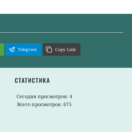
Telegram
Copy Link
СТАТИСТИКА
Сегодня просмотров: 4
Всего просмотров: 675