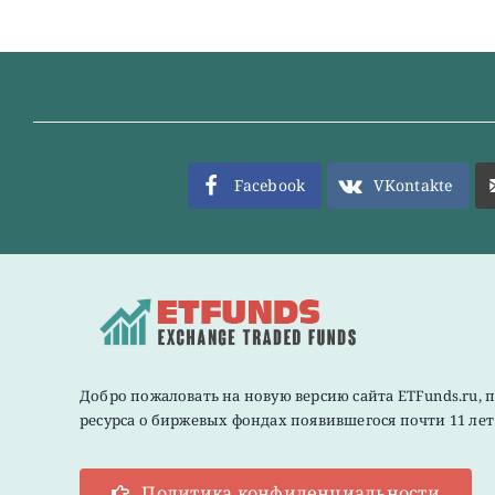
Facebook
VKontakte
Добро пожаловать на новую версию сайта ETFunds.ru, 
ресурса о биржевых фондах появившегося почти 11 лет 
Политика конфиденциальности