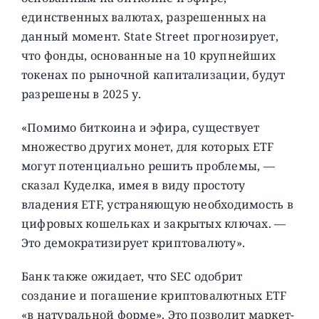
единственных валютах, разрешенных на
данный момент. State Street прогнозирует,
что фонды, основанные на 10 крупнейших
токенах по рыночной капитализации, будут
разрешены в 2025 у.
«Помимо биткоина и эфира, существует
множество других монет, для которых ETF
могут потенциально решить проблемы, —
сказал Куделка, имея в виду простоту
владения ETF, устраняющую необходимость в
цифровых кошельках и закрытых ключах. —
Это демократизирует криптовалюту».
Банк также ожидает, что SEC одобрит
создание и погашение криптовалютных ETF
«в натуральной форме». Это позволит маркет-