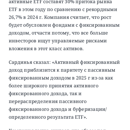
активные ETF составят 30% притока рынка
ETF в этом году по сравнению с рекордными
26,7% в 2024 г. Компания считает, что рост
будет обусловлен фондами с фиксированным
доходом, отчасти потому, что все больше
инвесторов ищут управляемые рисками
вложения в этот класс активов.
Сардинья сказал: «Активный фиксированный
доход приблизится к паритету с пассивным
фиксированным доходом в 2025 г из-за как
более широкого принятия активного
фиксированного дохода, так и
перераспределения пассивного
фиксированного дохода и буферизации/
определенного результата ETF».