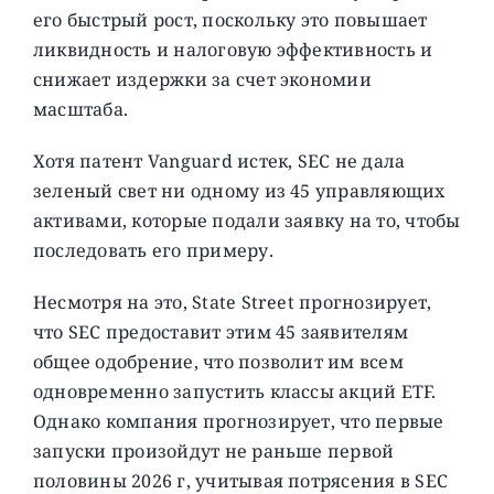
его быстрый рост, поскольку это повышает
ликвидность и налоговую эффективность и
снижает издержки за счет экономии
масштаба.
Хотя патент Vanguard истек, SEC не дала
зеленый свет ни одному из 45 управляющих
активами, которые подали заявку на то, чтобы
последовать его примеру.
Несмотря на это, State Street прогнозирует,
что SEC предоставит этим 45 заявителям
общее одобрение, что позволит им всем
одновременно запустить классы акций ETF.
Однако компания прогнозирует, что первые
запуски произойдут не раньше первой
половины 2026 г, учитывая потрясения в SEC