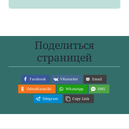
Поделиться
страницей
Facebook
VKontakte
Email
Odnoklassniki
WhatsApp
SMS
Telegram
Copy Link