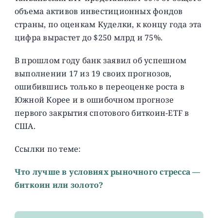
объема активов инвестиционных фондов
страны, по оценкам Куделки, к концу года эта
цифра вырастет до $250 млрд и 75%.
В прошлом году банк заявил об успешном
выполнении 17 из 19 своих прогнозов,
ошибившись только в переоценке роста в
Южной Корее и в ошибочном прогнозе
первого закрытия спотового биткоин-ETF в
США.
Ссылки по теме:
Что лучше в условиях рыночного стресса —
биткоин или золото?