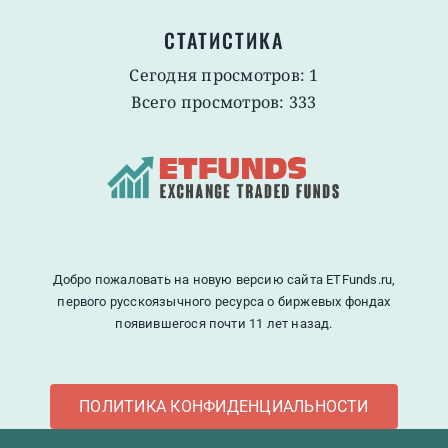
СТАТИСТИКА
Сегодня просмотров: 1
Всего просмотров: 333
Добро пожаловать на новую версию сайта ETFunds.ru,
первого русскоязычного ресурса о биржевых фондах
появившегося почти 11 лет назад.
ПОЛИТИКА КОНФИДЕНЦИАЛЬНОСТИ