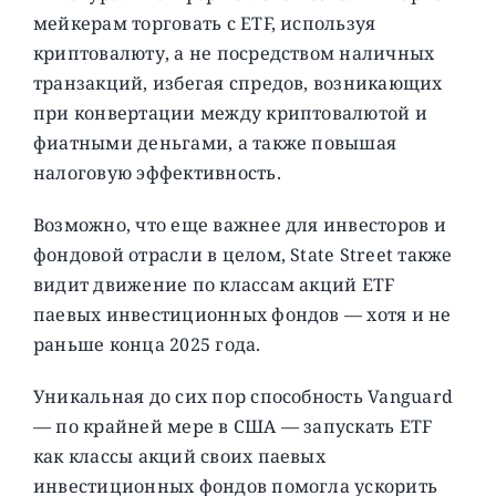
мейкерам торговать с ETF, используя
криптовалюту, а не посредством наличных
транзакций, избегая спредов, возникающих
при конвертации между криптовалютой и
фиатными деньгами, а также повышая
налоговую эффективность.
Возможно, что еще важнее для инвесторов и
фондовой отрасли в целом, State Street также
видит движение по классам акций ETF
паевых инвестиционных фондов — хотя и не
раньше конца 2025 года.
Уникальная до сих пор способность Vanguard
— по крайней мере в США — запускать ETF
как классы акций своих паевых
инвестиционных фондов помогла ускорить