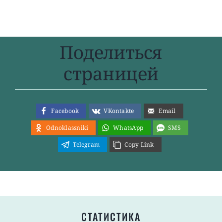
Поделиться
страницей
Facebook
VKontakte
Email
Odnoklassniki
WhatsApp
SMS
Telegram
Copy Link
СТАТИСТИКА