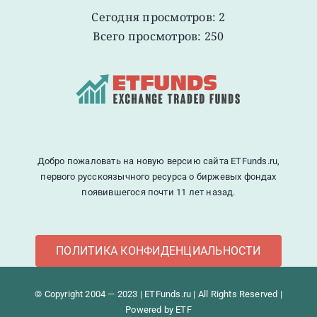
Сегодня просмотров: 2
Всего просмотров: 250
Добро пожаловать на новую версию сайта ETFunds.ru,
первого русскоязычного ресурса о биржевых фондах
появившегося почти 11 лет назад.
ПОЛИТИКА КОНФИДЕНЦИАЛЬНОСТИ
© Copyright 2004 — 2023 | ETFunds.ru | All Rights Reserved |
Powered by ETF