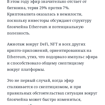
В этом году эфир значительно отстает от
биткоина, теряя 29% против 7%.
Криптовалюта оказалась в немилости,
поскольку инвесторы обсуждают структуру
блокчейна Ethereum и потенциальную
полезность.
Ажиотаж вокруг DeFi, NFT и всех других
крипто-приложений, ориентированных на
Ethereum, утих, что подорвало импульс эфира
и способствовало общему скептицизму
вокруг платформы.
Это не первый случай, когда эфир
сталкивается со скептицизмом, и при
правильных обстоятельствах ситуация вокруг
блокчейна может быстро измениться,