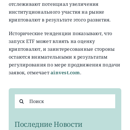
отслеживают потенциал увеличения
институционального участия на рынке
криптовалют в результате этого развития.
Исторические тенденции показывают, что
запуск ETF может влиять на оценку
криптовалют, и заинтересованные стороны
остаются внимательными к результатам
регулирования по мере продвижения подачи
заявок, отмечает
ainvest.com
.
Результат
поиска:
Последние Новости