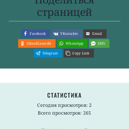
страницей
Facebook
VKontakte
Email
Odnoklassniki
WhatsApp
SMS
Telegram
Copy Link
СТАТИСТИКА
Сегодня просмотров: 2
Всего просмотров: 265