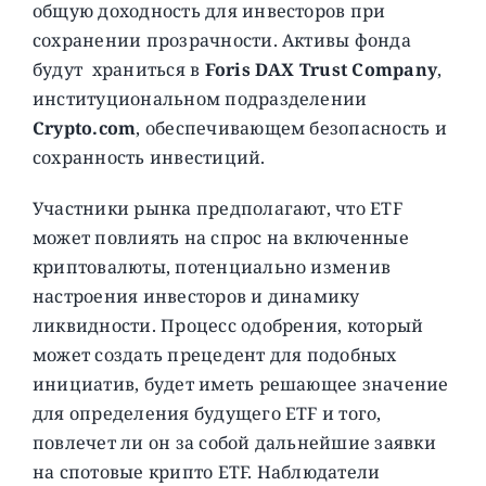
общую доходность для инвесторов при
сохранении прозрачности. Активы фонда
будут храниться в
Foris DAX Trust Company
,
институциональном подразделении
Crypto.com
, обеспечивающем безопасность и
сохранность инвестиций.
Участники рынка предполагают, что ETF
может повлиять на спрос на включенные
криптовалюты, потенциально изменив
настроения инвесторов и динамику
ликвидности. Процесс одобрения, который
может создать прецедент для подобных
инициатив, будет иметь решающее значение
для определения будущего ETF и того,
повлечет ли он за собой дальнейшие заявки
на спотовые крипто ETF. Наблюдатели