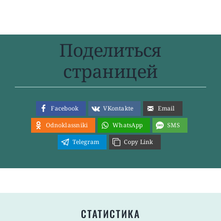
Поделиться
страницей
Facebook
VKontakte
Email
Odnoklassniki
WhatsApp
SMS
Telegram
Copy Link
СТАТИСТИКА