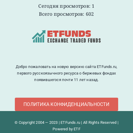
Сегодня просмотров: 1
Всего просмотров: 602
Добро пожаловать на новую версию сайта ETFunds.ru,
первого русскоязычного ресурса о биржевых фондах
появившегося почти 11 лет назад.
ПОЛИТИКА КОНФИДЕНЦИАЛЬНОСТИ
© Copyright 2004 — 2023 | ETFunds.ru | All Rights Reserved |
Powered by ETF