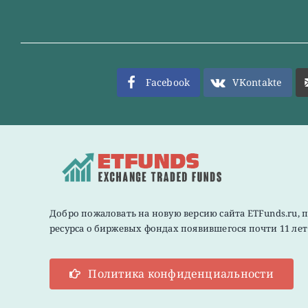
Facebook
VKontakte
Добро пожаловать на новую версию сайта ETFunds.ru, 
ресурса о биржевых фондах появившегося почти 11 лет 
Политика конфиденциальности