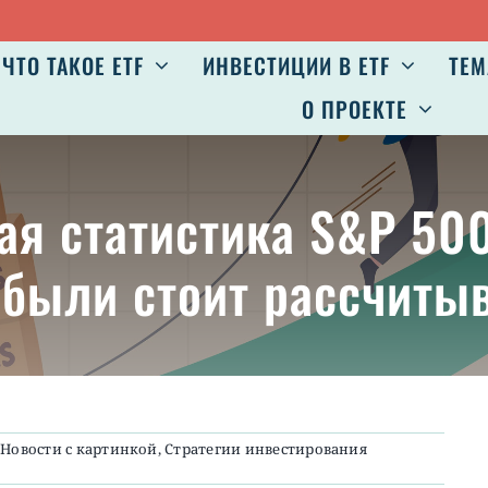
ЧТО ТАКОЕ ETF
ИНВЕСТИЦИИ В ETF
ТЕМ
О ПРОЕКТЕ
ая статистика S&P 500
были стоит рассчиты
:
Новости с картинкой
,
Стратегии инвестирования