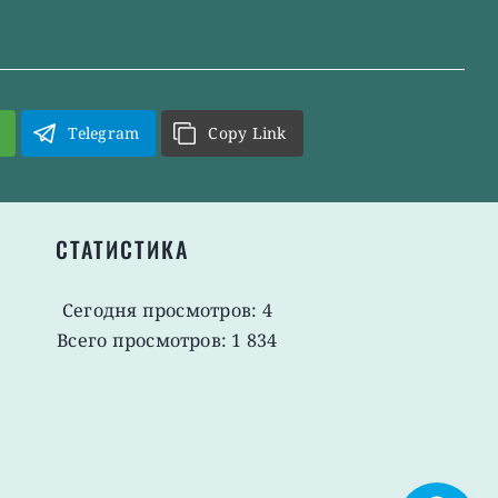
Telegram
Copy Link
СТАТИСТИКА
Сегодня просмотров: 4
Всего просмотров: 1 834