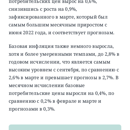
потребительских цен вырос на 0,6%,
снизившись с роста на 0,9%,
зафиксированного в марте, который был
самым большим месячным приростом с
июня 2022 года, и соответствует прогнозам.
Базовая инфляция также немного выросла,
хотя и более умеренными темпами, до 2,8% в
годовом исчислении, что является самым
высоким уровнем с сентября, по сравнению с
2,6% в марте и превышает прогнозы в 2,7%. В
месячном исчислении базовые
потребительские цены выросли на 0,4%, по
сравнению с 0,2% в феврале и марте и
прогнозами в 0,3%.