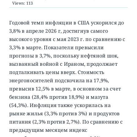
Views: 113
О ПРОЕКТЕ
Годовой темп инфляции в США ускорился до
3,8% в апреле 2026 г, достигнув самого
высокого уровня с мая 2023 г. по сравнению с
3,3% в марте.
Показатели превысили
прогнозы в 3,7%, поскольку нефтяной шок,
вызванный войной с Ираном, продолжает
подталкивать цены вверх. Стоимость
энергоносителей подскочила на 17,9%,
превысив 12,5% в марте, в основном за счет
бензина (28,4% против 18,9%) и мазута
(54,3%). Инфляция также ускорилась на
рынке жилья (3,3% против 3%) и продуктов
питания (2,3% против 2,7%). По сравнению с
предыдущим месяцем индекс