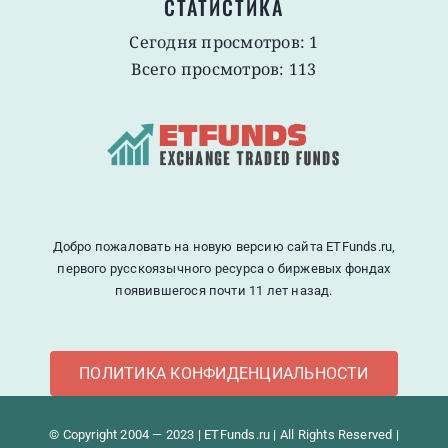
СТАТИСТИКА
Сегодня просмотров: 1
Всего просмотров: 113
Добро пожаловать на новую версию сайта ETFunds.ru,
первого русскоязычного ресурса о биржевых фондах
появившегося почти 11 лет назад.
ПОЛИТИКА КОНФИДЕНЦИАЛЬНОСТИ
© Copyright 2004 — 2023 | ETFunds.ru | All Rights Reserved |