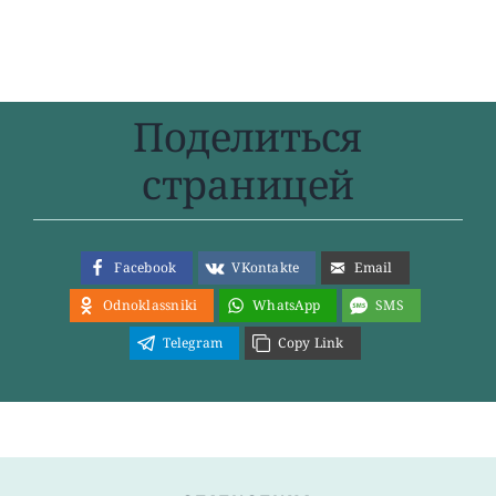
Поделиться
страницей
Facebook
VKontakte
Email
Odnoklassniki
WhatsApp
SMS
Telegram
Copy Link