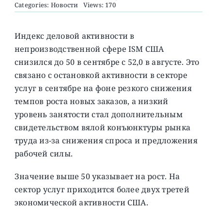
Categories:
Новости
Views: 170
О ПРОЕКТЕ
Индекс деловой активности в
непроизводственной сфере ISM США
снизился до 50 в сентябре с 52,0 в августе. Это
связано с остановкой активности в секторе
услуг в сентябре на фоне резкого снижения
темпов роста новых заказов, а низкий
уровень занятости стал дополнительным
свидетельством вялой конъюнктуры рынка
труда из-за снижения спроса и предложения
рабочей силы.
Значение выше 50 указывает на рост. На
сектор услуг приходится более двух третей
экономической активности США.