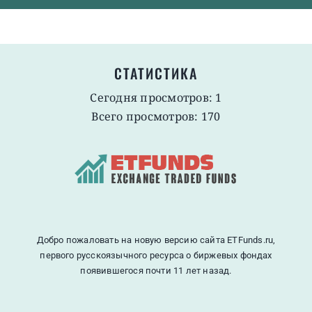
СТАТИСТИКА
Сегодня просмотров: 1
Всего просмотров: 170
Добро пожаловать на новую версию сайта ETFunds.ru,
первого русскоязычного ресурса о биржевых фондах
появившегося почти 11 лет назад.