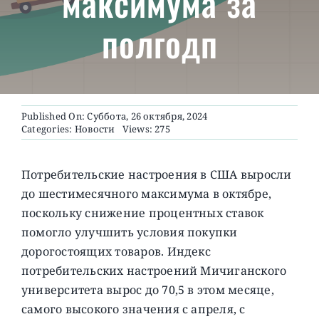
максимума за
полгодп
О ПРОЕКТЕ
Published On: Суббота, 26 октября, 2024
Categories:
Новости
Views: 275
Потребительские настроения в США выросли
до шестимесячного максимума в октябре,
поскольку снижение процентных ставок
помогло улучшить условия покупки
дорогостоящих товаров.
Индекс
потребительских настроений Мичиганского
университета вырос до 70,5 в этом месяце,
самого высокого значения с апреля, с