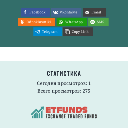
Facebook
VKontakte
Email
Odnoklassniki
WhatsApp
SMS
Telegram
Copy Link
СТАТИСТИКА
Сегодня просмотров: 1
Всего просмотров: 275