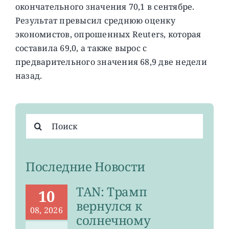
окончательного значения 70,1 в сентябре.
Результат превысил среднюю оценку
экономистов, опрошенных Reuters, которая
составила 69,0, а также вырос с
предварительного значения 68,9 две недели
назад.
Результат
поиска:
Последние Новости
TAN: Трамп
10
вернулся к
08, 2026
солнечному