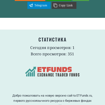
Telegram
Copy Link
СТАТИСТИКА
Сегодня просмотров: 1
Всего просмотров: 351
Добро пожаловать на новую версию сайта ETFunds.ru,
первого русскоязычного ресурса о биржевых фондах