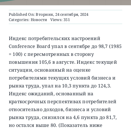
Published On: Вторник, 24 сентября, 2024
О ПРОЕКТЕ
Categories:
Новости
Views: 351
Индекс потребительских настроений
Conference Board упал в сентябре до 98,7 (1985
= 100) с пересмотренных в сторону
повышения 105,6 в августе.
Индекс текущей
ситуации, основанный на оценке
потребителями текущих условий бизнеса и
рынка труда, упал на 10,3 пункта до 124,3.
Индекс ожиданий, основанный на
краткосрочных перспективах потребителей
относительно доходов, бизнеса и условий
рынка труда, снизился на 4,6 пункта до 81,7,
но остался выше 80. (Показатель ниже