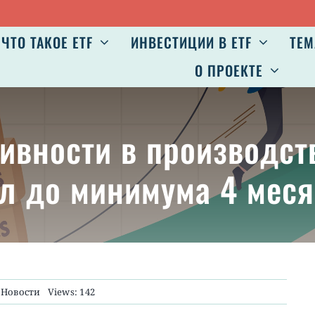
ЧТО ТАКОЕ ETF
ИНВЕСТИЦИИ В ETF
ТЕМ
О ПРОЕКТЕ
ивности в производс
л до минимума 4 мес
:
Новости
Views: 142