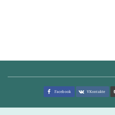
Facebook
VKontakte