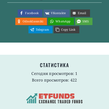
Facebook
VKontakte
Email
Odnoklassniki
WhatsApp
SMS
Telegram
Copy Link
СТАТИСТИКА
Сегодня просмотров: 1
Всего просмотров: 422