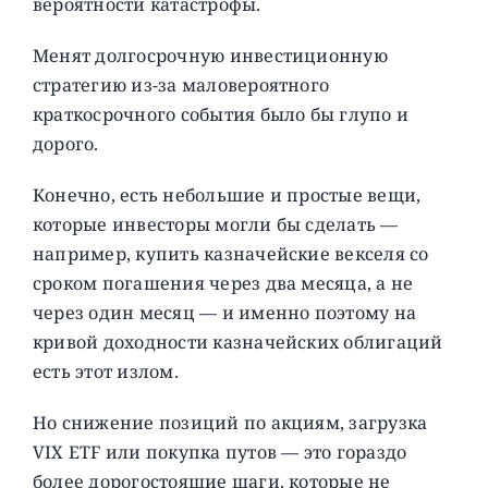
вероятности катастрофы.
Менят долгосрочную инвестиционную
стратегию из-за маловероятного
краткосрочного события было бы глупо и
дорого.
Конечно, есть небольшие и простые вещи,
которые инвесторы могли бы сделать —
например, купить казначейские векселя со
сроком погашения через два месяца, а не
через один месяц — и именно поэтому на
кривой доходности казначейских облигаций
есть этот излом.
Но снижение позиций по акциям, загрузка
VIX ETF или покупка путов — это гораздо
более дорогостоящие шаги, которые не