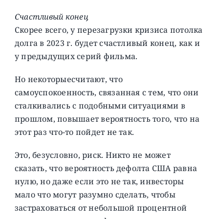
Счастливый конец
Скорее всего, у перезагрузки кризиса потолка
долга в 2023 г. будет счастливый конец, как и
у предыдущих серий фильма.
Но некоторыесчитают, что
самоуспокоенность, связанная с тем, что они
сталкивались с подобными ситуациями в
прошлом, повышает вероятность того, что на
этот раз что-то пойдет не так.
Это, безусловно, риск. Никто не может
сказать, что вероятность дефолта США равна
нулю, но даже если это не так, инвесторы
мало что могут разумно сделать, чтобы
застраховаться от небольшой процентной