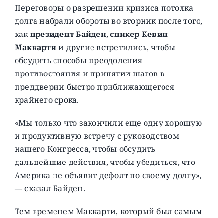
Переговоры о разрешении кризиса потолка
долга набрали обороты во вторник после того,
как
президент Байден
,
спикер Кевин
Маккарти
и другие встретились, чтобы
обсудить способы преодоления
противостояния и принятии шагов в
преддверии быстро приближающегося
крайнего срока.
«Мы только что закончили еще одну хорошую
и продуктивную встречу с руководством
нашего Конгресса, чтобы обсудить
дальнейшие действия, чтобы убедиться, что
Америка не объявит дефолт по своему долгу»,
— сказал Байден.
Тем временем Маккарти, который был самым