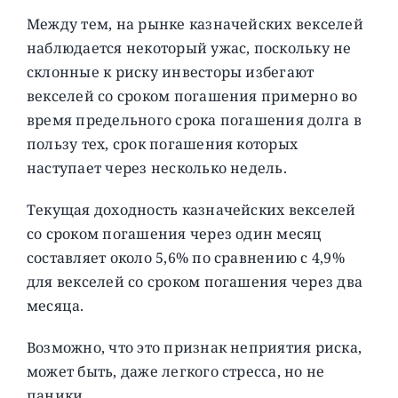
Между тем, на рынке казначейских векселей
наблюдается некоторый ужас, поскольку не
склонные к риску инвесторы избегают
векселей со сроком погашения примерно во
время предельного срока погашения долга в
пользу тех, срок погашения которых
наступает через несколько недель.
Текущая доходность казначейских векселей
со сроком погашения через один месяц
составляет около 5,6% по сравнению с 4,9%
для векселей со сроком погашения через два
месяца.
Возможно, что это признак неприятия риска,
может быть, даже легкого стресса, но не
паники.