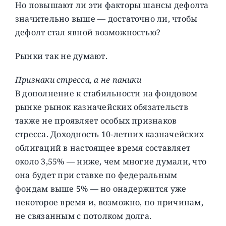
Но повышают ли эти факторы шансы дефолта
значительно выше — достаточно ли, чтобы
дефолт стал явной возможностью?
Рынки так не думают.
Признаки стресса, а не паники
В дополнение к стабильности на фондовом
рынке рынок казначейских обязательств
также не проявляет особых признаков
стресса. Доходность 10-летних казначейских
облигаций в настоящее время составляет
около 3,55% — ниже, чем многие думали, что
она будет при ставке по федеральным
фондам выше 5% — но онадержится уже
некоторое время и, возможно, по причинам,
не связанным с потолком долга.