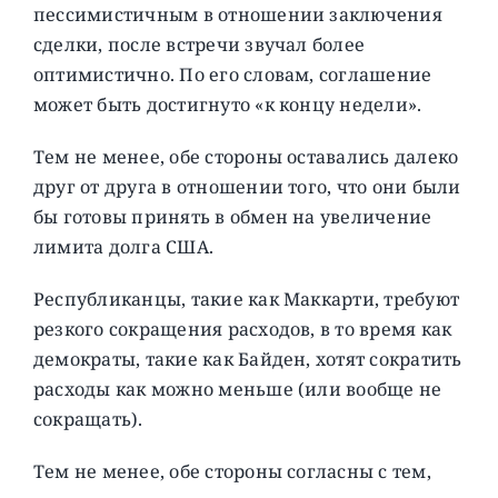
пессимистичным в отношении заключения
сделки, после встречи звучал более
оптимистично. По его словам, соглашение
может быть достигнуто «к концу недели».
Тем не менее, обе стороны оставались далеко
друг от друга в отношении того, что они были
бы готовы принять в обмен на увеличение
лимита долга США.
Республиканцы, такие как Маккарти, требуют
резкого сокращения расходов, в то время как
демократы, такие как Байден, хотят сократить
расходы как можно меньше (или вообще не
сокращать).
Тем не менее, обе стороны согласны с тем,