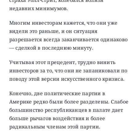
недавних минимумов.
Многим инвесторам кажется, что они уже
видели это раньше, и он ситуация
разрешается всегда заканчивается одинаково
— сделкой в последнюю минуту.
Учитывая этот прецедент, трудно винить
инвесторов за то, что они не запаниковали по
поводу этой версии искусственного кризиса.
Конечно, две политические партии в
Америке редко были более разделены. Слабое
большинство республиканцев в палате дает
больше рычагов воздействия и более
радикальным членам этой партии.