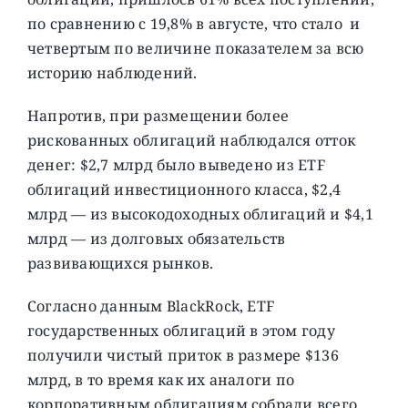
по сравнению с 19,8% в августе, что стало и
четвертым по величине показателем за всю
историю наблюдений.
Напротив, при размещении более
рискованных облигаций наблюдался отток
денег: $2,7 млрд было выведено из ETF
облигаций инвестиционного класса, $2,4
млрд — из высокодоходных облигаций и $4,1
млрд — из долговых обязательств
развивающихся рынков.
Согласно данным BlackRock, ETF
государственных облигаций в этом году
получили чистый приток в размере $136
млрд, в то время как их аналоги по
корпоративным облигациям собрали всего