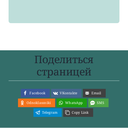
Поделиться
страницей
Facebook
VKontakte
Email
Odnoklassniki
WhatsApp
SMS
Telegram
Copy Link