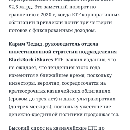
$2,6 млрд. Это заметный поворот по
сравнению с 2020 г, когда ETF корпоративных
облигаций привлекли почти три четверти
потоков с фиксированным доходом.
Карим Чедид, руководитель отдела
инвестиционной стратегии подразделения
BlackRock iShares ETF
заявил изданию, что
не ожидает, что тенденция этого года
изменится в ближайшее время, поскольку
инвесторы, вероятно, сосредоточатся на
краткосрочных казначейских облигациях
(сроком до трех лет) и даже ультракоротких
(до трех месяцев), поскольку ужесточение
денежно-кредитной политики продолжается.
Высокий спрос на казначейские ETF, по