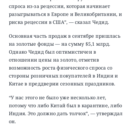
спроса из-за рецессии, которая начинает
разыгрываться в Европе и Великобритании, и
риска рецессии в США”, — сказал Чедид.
Основная часть продаж в сентябре пришлась
на золотые фонды — на сумму $5,1 млрд.
Однако Чедид был оптимистичен в
отношении цены на золото, отметив
возможность роста физического спроса со
стороны розничных покупателей в Индии и
Китае в преддверии сезонных праздников.
“У нас этого не было уже несколько лет,
потому что либо Китай был в карантине, либо
Индия. Это должно дать толчок”, — утверждал
он.