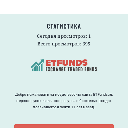
СТАТИСТИКА
Сегодня просмотров: 1
Всего просмотров: 395
Добро пожаловать на новую версию сайта ETFunds.ru,
первого русскоязычного ресурса о биржевых фондах
появившегося почти 11 лет назад.