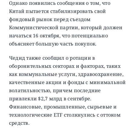
Однако появились сообщения о том, что
Китай пытается стабилизировать свой
фондовый рынок перед съездом
Коммунистической партии, который должен
начаться 16 октября, что потенциально
объясняет большую часть покупок.
Чедид также сообщил о ротации в
оборонительных секторах и факторах, таких
как коммунальные услуги, здравоохранение,
качественные акции и фонды с минимальной
волатильностью, причем последние
привлекли $2,7 млрд в сентябре.
Финансовые, промышленные, сырьевые и
технологические ETF столкнулись с оттоком
средств.