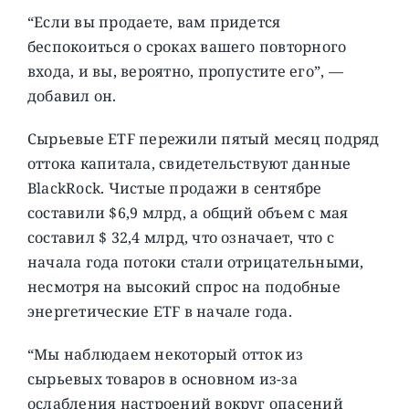
“Если вы продаете, вам придется
беспокоиться о сроках вашего повторного
входа, и вы, вероятно, пропустите его”, —
добавил он.
Сырьевые ETF пережили пятый месяц подряд
оттока капитала, свидетельствуют данные
BlackRock. Чистые продажи в сентябре
составили $6,9 млрд, а общий объем с мая
составил $ 32,4 млрд, что означает, что с
начала года потоки стали отрицательными,
несмотря на высокий спрос на подобные
энергетические ETF в начале года.
“Мы наблюдаем некоторый отток из
сырьевых товаров в основном из-за
ослабления настроений вокруг опасений