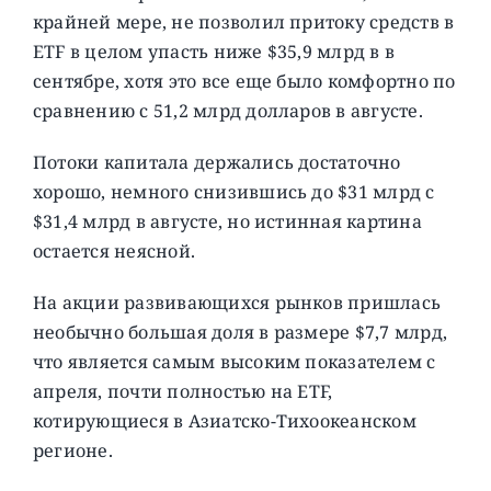
крайней мере, не позволил притоку средств в
ETF в целом упасть ниже $35,9 млрд в в
сентябре, хотя это все еще было комфортно по
сравнению с 51,2 млрд долларов в августе.
Потоки капитала держались достаточно
хорошо, немного снизившись до $31 млрд с
$31,4 млрд в августе, но истинная картина
остается неясной.
На акции развивающихся рынков пришлась
необычно большая доля в размере $7,7 млрд,
что является самым высоким показателем с
апреля, почти полностью на ETF,
котирующиеся в Азиатско-Тихоокеанском
регионе.