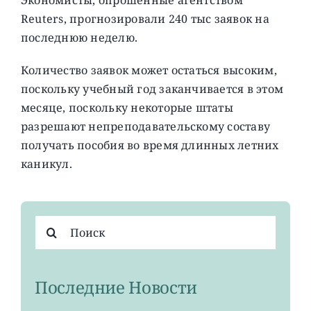
Reuters, прогнозировали 240 тыс заявок на
последнюю неделю.
Количество заявок может остаться высоким,
поскольку учебный год заканчивается в этом
месяце, поскольку некоторые штаты
разрешают непреподавательскому составу
получать пособия во время длинных летних
каникул.
Результат
поиска:
Последние Новости