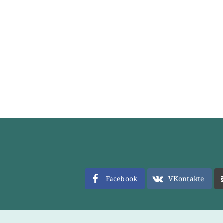
Facebook
VKontakte