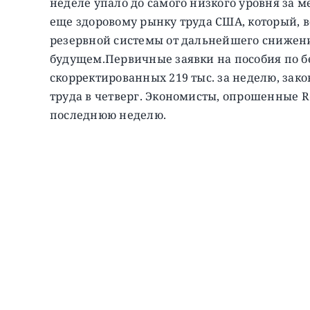
неделе упало до самого низкого уровня за м
еще здоровому рынку труда США, который, 
резервной системы от дальнейшего снижен
будущем.
Первичные заявки на пособия по бе
скорректированных 219 тыс. за неделю, зак
труда в четверг. Экономисты, опрошенные Re
последнюю неделю.