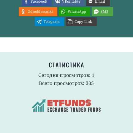
Facebook
VKontakte
Email
Odnoklassniki
WhatsApp
SMS
Telegram
Copy Link
СТАТИСТИКА
Сегодня просмотров: 1
Всего просмотров: 305