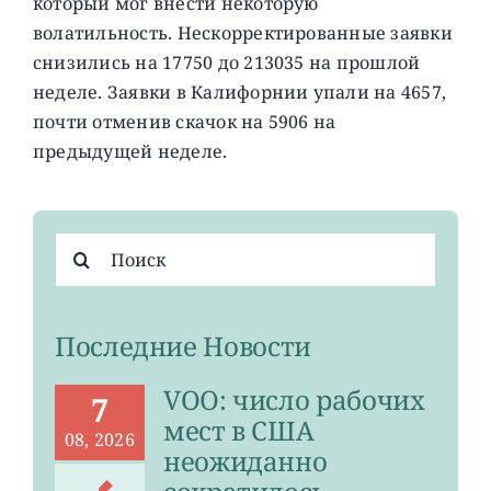
который мог внести некоторую
волатильность. Нескорректированные заявки
снизились на 17750 до 213035 на прошлой
неделе. Заявки в Калифорнии упали на 4657,
почти отменив скачок на 5906 на
предыдущей неделе.
Результат
поиска:
Последние Новости
VOO: число рабочих
7
мест в США
08, 2026
неожиданно