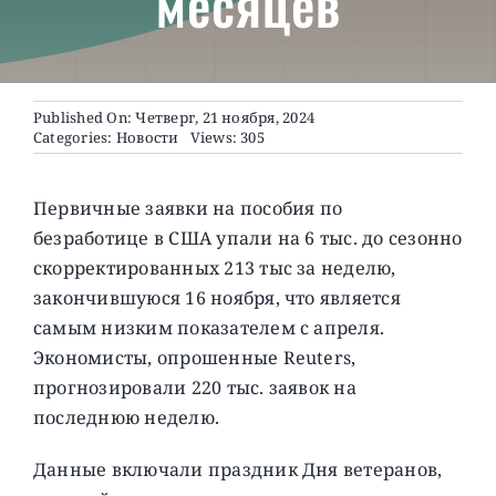
месяцев
О ПРОЕКТЕ
Published On: Четверг, 21 ноября, 2024
Categories:
Новости
Views: 305
Первичные заявки на пособия по
безработице в США упали на 6 тыс. до сезонно
скорректированных 213 тыс за неделю,
закончившуюся 16 ноября, что является
самым низким показателем с апреля.
Экономисты, опрошенные Reuters,
прогнозировали 220 тыс. заявок на
последнюю неделю.
Данные включали праздник Дня ветеранов,