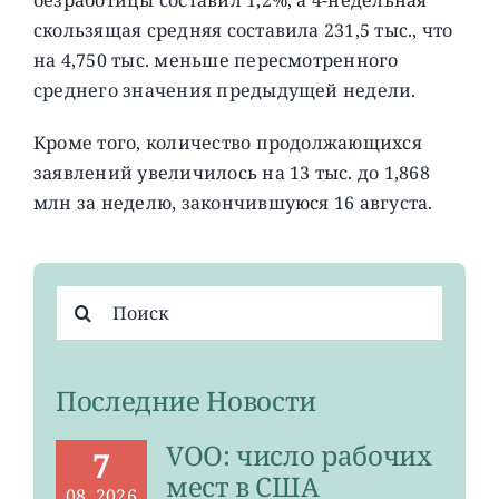
скользящая средняя составила 231,5 тыс., что
на 4,750 тыс. меньше пересмотренного
среднего значения предыдущей недели.
Кроме того, количество продолжающихся
заявлений увеличилось на 13 тыс. до 1,868
млн за неделю, закончившуюся 16 августа.
Результат
поиска:
Последние Новости
VOO: число рабочих
7
мест в США
08, 2026