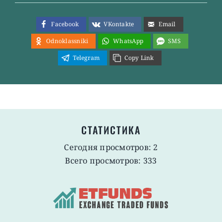
Facebook
VKontakte
Email
Odnoklassniki
WhatsApp
SMS
Telegram
Copy Link
СТАТИСТИКА
Сегодня просмотров: 2
Всего просмотров: 333