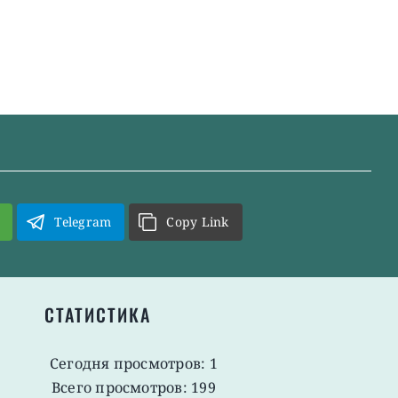
Telegram
Copy Link
СТАТИСТИКА
Сегодня просмотров: 1
Всего просмотров: 199