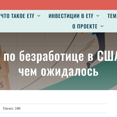
ЧТО ТАКОЕ ETF
ИНВЕСТИЦИИ В ETF
ТЕМ
О ПРОЕКТЕ
я по безработице в СШ
чем ожидалось
и
Views: 199