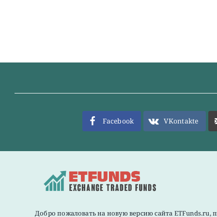
Facebook
VKontakte
Добро пожаловать на новую версию сайта ETFunds.ru, 