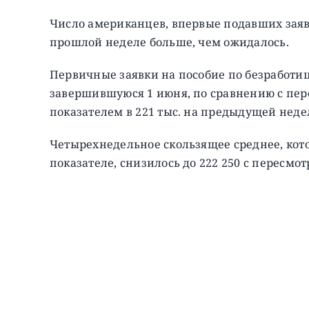
Число американцев, впервые подавших заявк
прошлой неделе больше, чем ожидалось.
Первичные заявки на пособие по безработиц
завершившуюся 1 июня, по сравнению с пе
показателем в 221 тыс. на предыдущей неде
Четырехнедельное скользящее среднее, кото
показателе, снизилось до 222 250 с пересмо