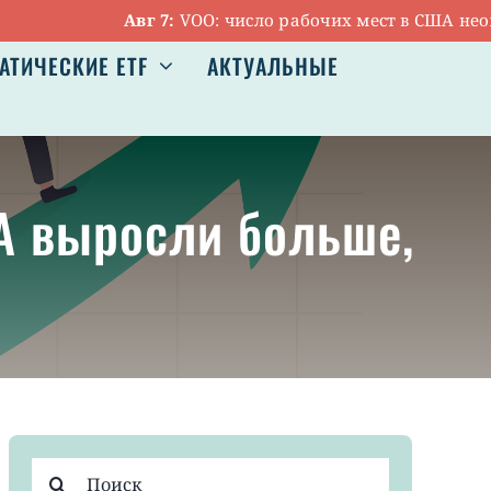
Авг 7:
VOO: число рабочих мест в США неожид
АТИЧЕСКИЕ ETF
АКТУАЛЬНЫЕ
А выросли больше,
Результат