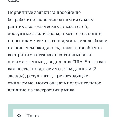
Первичные заявки на пособие по
безработице являются одним из самых
ранних экономических показателей,
доступных аналитикам, и хотя его влияние
на рынок меняется от недели к неделе, более
низкие, чем ожидалось, показания обычно
воспринимаются как позитивные или
оптимистичные для доллара США. Учитывая
важность, придаваемую этим данным (3
звезды), результаты, превосходящие
ожидаемые, могут оказать положительное
влияние на настроения рынка.
Результат