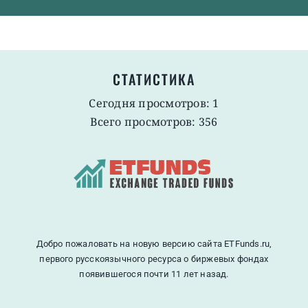
СТАТИСТИКА
Сегодня просмотров: 1
Всего просмотров: 356
Добро пожаловать на новую версию сайта ETFunds.ru,
первого русскоязычного ресурса о биржевых фондах
появившегося почти 11 лет назад.