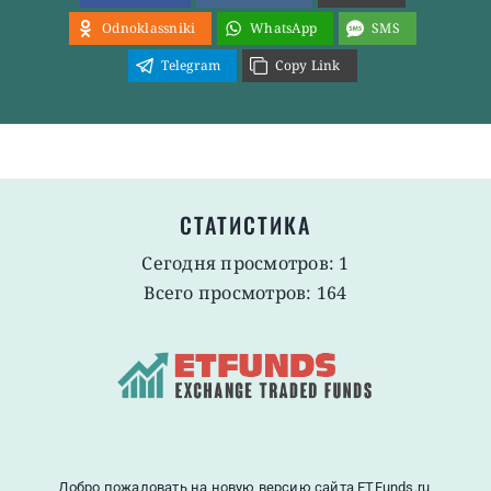
Odnoklassniki
WhatsApp
SMS
Telegram
Copy Link
СТАТИСТИКА
Сегодня просмотров: 1
Всего просмотров: 164
Добро пожаловать на новую версию сайта ETFunds.ru,