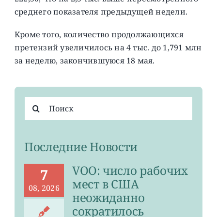
среднего показателя предыдущей недели.
Кроме того, количество продолжающихся
претензий увеличилось на 4 тыс. до 1,791 млн
за неделю, закончившуюся 18 мая.
Результат
поиска:
Последние Новости
VOO: число рабочих
7
мест в США
08, 2026
неожиданно
сократилось