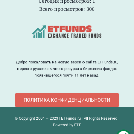
Сегодня просмотров: 1
Всего просмотров: 306
Добро пожаловать на новую версию сайта ETFunds.ru,
первого русскоязычного ресурса о биржевых фондах
появившегося почти 11 лет назад.
ПОЛИТИКА КОНФИДЕНЦИАЛЬНОСТИ
© Copyright 2004 — 2023 | ETFunds.ru | All Rights Reserved |
Powered by ETF