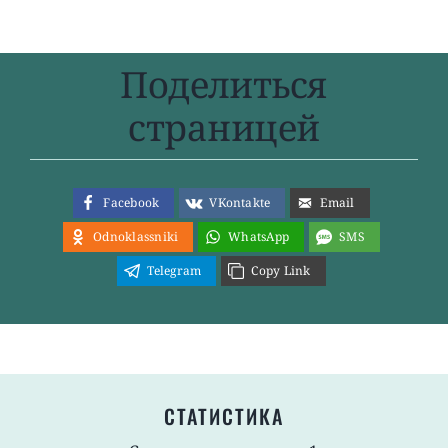
Поделиться
страницей
Facebook
VKontakte
Email
Odnoklassniki
WhatsApp
SMS
Telegram
Copy Link
СТАТИСТИКА