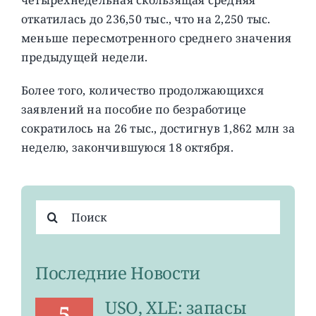
откатилась до 236,50 тыс., что на 2,250 тыс.
меньше пересмотренного среднего значения
предыдущей недели.
Более того, количество продолжающихся
заявлений на пособие по безработице
сократилось на 26 тыс., достигнув 1,862 млн за
неделю, закончившуюся 18 октября.
Результат
поиска:
Последние Новости
USO, XLE: запасы
5