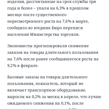
изделия, рассчитанные на срок службы три
года и более – упали на 6,3% в прошлом
месяце после существенного
пересмотренного роста на 7,6% в марте,
сообщило во вторник Бюро переписи
населения Министерства торговли.
Экономисты прогнозировали снижение
заказов на товары длительного пользования
на 7,6% после ранее сообщавшегося роста на
9,2% в феврале.
Базовые заказы на товары длительного
пользования, показатель, который не
включает транспортное оборудование,
выросли на 0,2% за месяц в апреле, что лучше
ожидаемого снижения на 0,1%, после