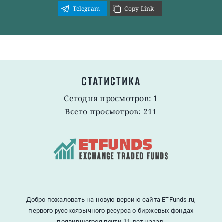
Telegram
Copy Link
СТАТИСТИКА
Сегодня просмотров: 1
Всего просмотров: 211
Добро пожаловать на новую версию сайта ETFunds.ru,
первого русскоязычного ресурса о биржевых фондах
появившегося почти 11 лет назад.