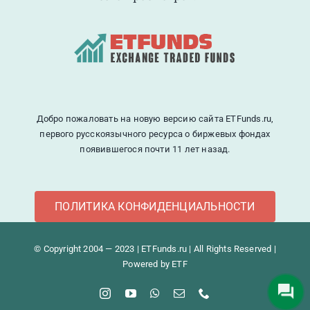
Добро пожаловать на новую версию сайта ETFunds.ru,
первого русскоязычного ресурса о биржевых фондах
появившегося почти 11 лет назад.
ПОЛИТИКА КОНФИДЕНЦИАЛЬНОСТИ
© Copyright 2004 — 2023 | ETFunds.ru | All Rights Reserved |
Powered by ETF