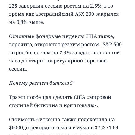
225 завершил сессию ростом на 2,6%, в то
время как австралийский ASX 200 закрылся
на 0,8% выше.
Основные фондовые индексы США также,
вероятно, откроются резким ростом. S&P 500
вырос более чем на 2,3% за вда с половиной
часа до открытия регулярной торговой
сессии.
Почему растет биткоин?
Трамп пообещал сделать США «мировой
столицей биткоина и криптовалю».
Стоимость биткоина также подскочила на
$6000до рекордного максимума в $75371,69,