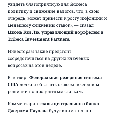
увидеть благоприятную для бизнеса
политику и снижение налогов, что, в свою
очередь, может привести к росту инфляции и
меньшему снижению ставок», — сказал
Цзюнь Бэй Лю, управляющий портфелем в
Tribeca Investment Partners
.
Инвесторам также предстоит
сосредоточиться на других ключевых
вопросах на этой неделе.
В четверг
Федеральная резервная система
США
должна объявить о своем последнем
решении по процентным ставкам.
Комментарии
главы центрального банка
Джерома Пауэлла
будут внимательно