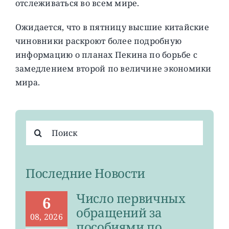
отслеживаться во всем мире.
Ожидается, что в пятницу высшие китайские
чиновники раскроют более подробную
информацию о планах Пекина по борьбе с
замедлением второй по величине экономики
мира.
Результат
поиска:
Последние Новости
Число первичных
6
обращений за
08, 2026
пособиями по