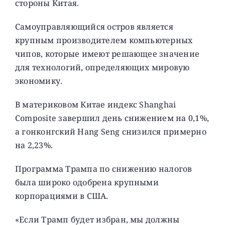
стороны Китая.
Самоуправляющийся остров является
крупным производителем компьютерных
чипов, которые имеют решающее значение
для технологий, определяющих мировую
экономику.
В материковом Китае индекс Shanghai
Composite завершил день снижением на 0,1%,
а гонконгский Hang Seng снизился примерно
на 2,23%.
Программа Трампа по снижению налогов
была широко одобрена крупными
корпорациями в США.
«Если Трамп будет избран, мы должны