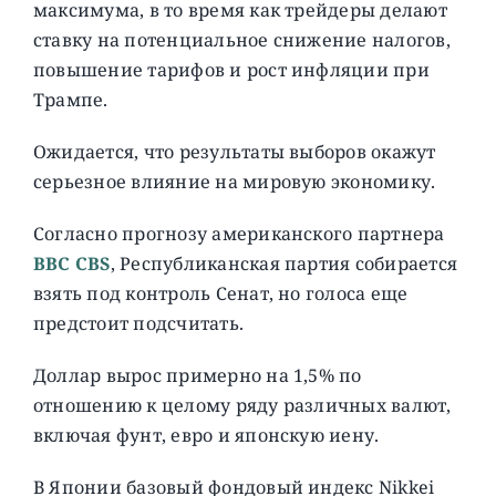
максимума, в то время как трейдеры делают
ставку на потенциальное снижение налогов,
повышение тарифов и рост инфляции при
Трампе.
Ожидается, что результаты выборов окажут
серьезное влияние на мировую экономику.
Согласно прогнозу американского партнера
BBC CBS
, Республиканская партия собирается
взять под контроль Сенат, но голоса еще
предстоит подсчитать.
Доллар вырос примерно на 1,5% по
отношению к целому ряду различных валют,
включая фунт, евро и японскую иену.
В Японии базовый фондовый индекс Nikkei