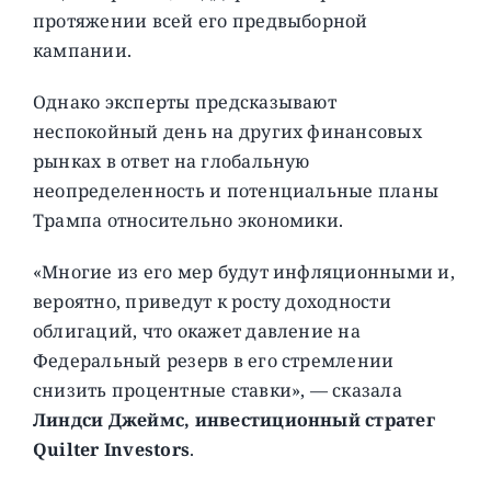
протяжении всей его предвыборной
кампании.
Однако эксперты предсказывают
неспокойный день на других финансовых
рынках в ответ на глобальную
неопределенность и потенциальные планы
Трампа относительно экономики.
«Многие из его мер будут инфляционными и,
вероятно, приведут к росту доходности
облигаций, что окажет давление на
Федеральный резерв в его стремлении
снизить процентные ставки», — сказала
Линдси Джеймс, инвестиционный стратег
Quilter Investors
.