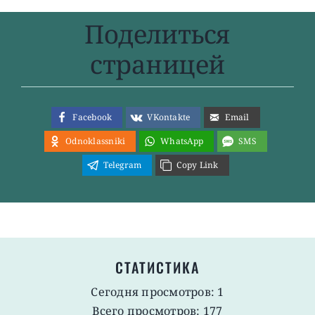
Поделиться
страницей
Facebook
VKontakte
Email
Odnoklassniki
WhatsApp
SMS
Telegram
Copy Link
СТАТИСТИКА
Сегодня просмотров: 1
Всего просмотров: 177