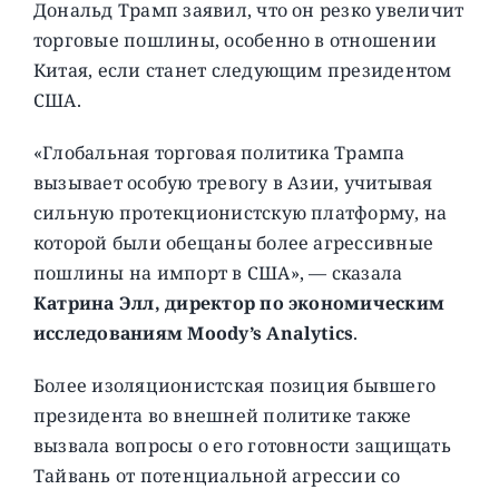
Дональд Трамп заявил, что он резко увеличит
торговые пошлины, особенно в отношении
Китая, если станет следующим президентом
США.
«Глобальная торговая политика Трампа
вызывает особую тревогу в Азии, учитывая
сильную протекционистскую платформу, на
которой были обещаны более агрессивные
пошлины на импорт в США», — сказала
Катрина Элл, директор по экономическим
исследованиям Moody’s Analytics
.
Более изоляционистская позиция бывшего
президента во внешней политике также
вызвала вопросы о его готовности защищать
Тайвань от потенциальной агрессии со