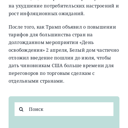
на ухудшение потребительских настроений и
рост инфляционных ожиданий.
После того, как Трамп объявил о повышении
тарифов для большинства стран на
долгожданном мероприятии «День
освобождения» 2 апреля, Белый дом частично
отложил введение пошлин до июля, чтобы
дать чиновникам США больше времени для
переговоров по торговым сделкам с
отдельными странами.
Результат
поиска: