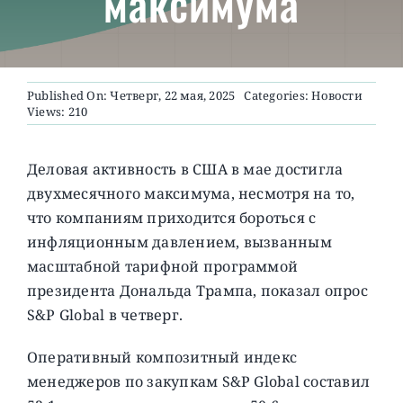
максимума
О ПРОЕКТЕ
Published On: Четверг, 22 мая, 2025
Categories:
Новости
Views: 210
Деловая активность в США в мае достигла
двухмесячного максимума, несмотря на то,
что компаниям приходится бороться с
инфляционным давлением, вызванным
масштабной тарифной программой
президента Дональда Трампа, показал опрос
S&P Global в четверг.
Оперативный композитный индекс
менеджеров по закупкам S&P Global составил