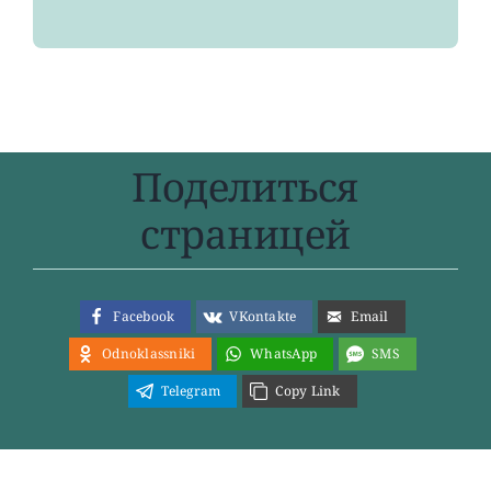
Поделиться
страницей
Facebook
VKontakte
Email
Odnoklassniki
WhatsApp
SMS
Telegram
Copy Link