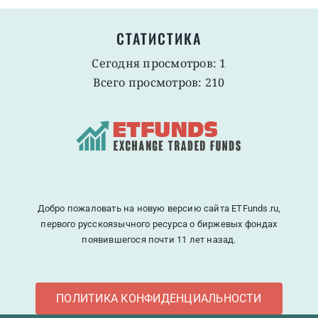
СТАТИСТИКА
Сегодня просмотров: 1
Всего просмотров: 210
Добро пожаловать на новую версию сайта ETFunds.ru,
первого русскоязычного ресурса о биржевых фондах
появившегося почти 11 лет назад.
ПОЛИТИКА КОНФИДЕНЦИАЛЬНОСТИ