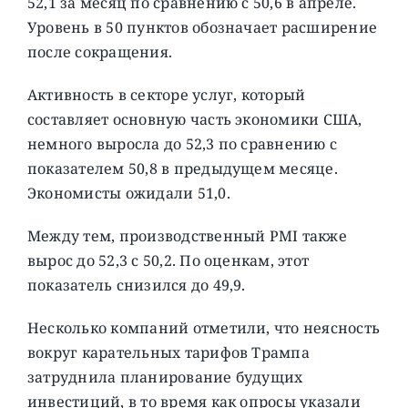
52,1 за месяц по сравнению с 50,6 в апреле.
Уровень в 50 пунктов обозначает расширение
после сокращения.
Активность в секторе услуг, который
составляет основную часть экономики США,
немного выросла до 52,3 по сравнению с
показателем 50,8 в предыдущем месяце.
Экономисты ожидали 51,0.
Между тем, производственный PMI также
вырос до 52,3 с 50,2. По оценкам, этот
показатель снизился до 49,9.
Несколько компаний отметили, что неясность
вокруг карательных тарифов Трампа
затруднила планирование будущих
инвестиций, в то время как опросы указали