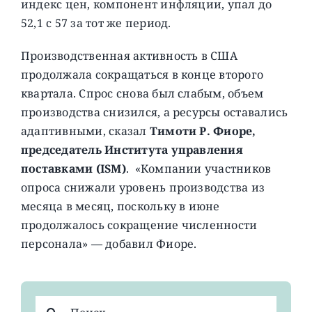
индекс цен, компонент инфляции, упал до
52,1 с 57 за тот же период.
Производственная активность в США
продолжала сокращаться в конце второго
квартала. Спрос снова был слабым, объем
производства снизился, а ресурсы оставались
адаптивными, сказал
Тимоти Р. Фиоре,
председатель Института управления
поставками (ISM)
. «Компании участников
опроса снижали уровень производства из
месяца в месяц, поскольку в июне
продолжалось сокращение численности
персонала» — добавил Фиоре.
Результат