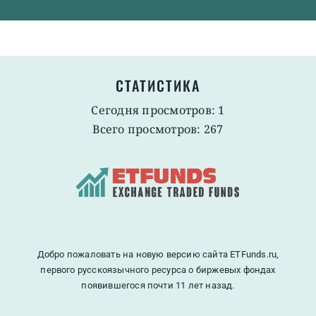
СТАТИСТИКА
Сегодня просмотров: 1
Всего просмотров: 267
Добро пожаловать на новую версию сайта ETFunds.ru,
первого русскоязычного ресурса о биржевых фондах
появившегося почти 11 лет назад.