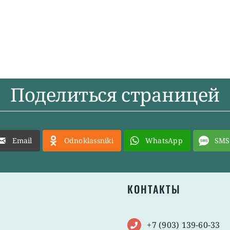
Поделиться страницей
Email
Odnoklassniki
WhatsApp
SMS
КОНТАКТЫ
+7 (903) 139-60-33