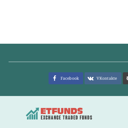
Facebook
VKontakte