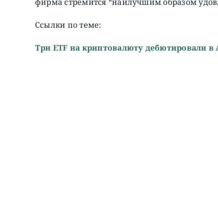
фирма стремится “наилучшим образом удовл
Ссылки по теме:
Три ETF на криптовалюту дебютировали в