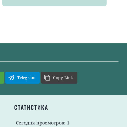
Telegram
Copy Link
СТАТИСТИКА
Сегодня просмотров: 1