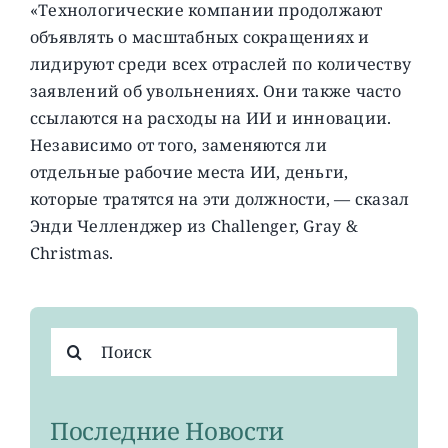
«Технологические компании продолжают
объявлять о масштабных сокращениях и
лидируют среди всех отраслей по количеству
заявлений об увольнениях. Они также часто
ссылаются на расходы на ИИ и инновации.
Независимо от того, заменяются ли
отдельные рабочие места ИИ, деньги,
которые тратятся на эти должности, — сказал
Энди Челленджер из Challenger, Gray &
Christmas.
Результат
поиска:
Последние Новости