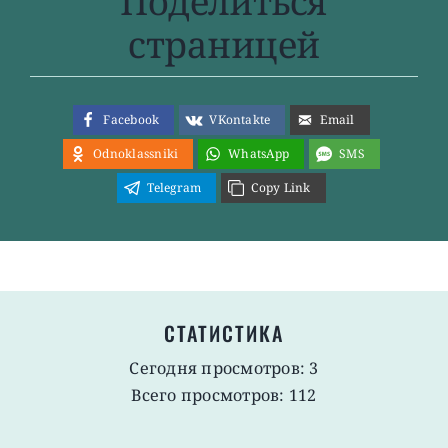
Поделиться
страницей
Facebook
VKontakte
Email
Odnoklassniki
WhatsApp
SMS
Telegram
Copy Link
СТАТИСТИКА
Сегодня просмотров: 3
Всего просмотров: 112