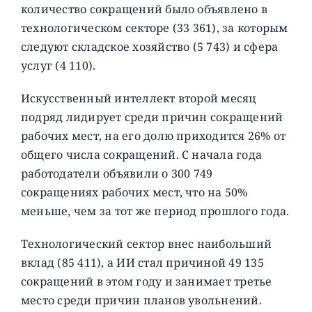
количество сокращений было объявлено в
технологическом секторе (33 361), за которым
следуют складское хозяйство (5 743) и сфера
услуг (4 110).
Искусственный интеллект второй месяц
подряд лидирует среди причин сокращений
рабочих мест, на его долю приходится 26% от
общего числа сокращений. С начала года
работодатели объявили о 300 749
сокращениях рабочих мест, что на 50%
меньше, чем за тот же период прошлого года.
Технологический сектор внес наибольший
вклад (85 411), а ИИ стал причиной 49 135
сокращений в этом году и занимает третье
место среди причин планов увольнений.