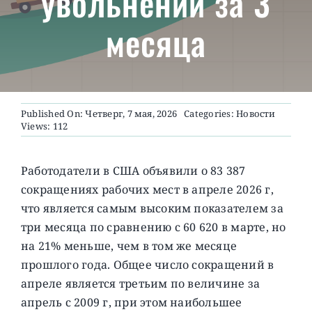
увольнений за 3
месяца
О ПРОЕКТЕ
Published On: Четверг, 7 мая, 2026
Categories:
Новости
Views: 112
Работодатели в США объявили о 83 387
сокращениях рабочих мест в апреле 2026 г,
что является самым высоким показателем за
три месяца по сравнению с 60 620 в марте, но
на 21% меньше, чем в том же месяце
прошлого года.
Общее число сокращений в
апреле является третьим по величине за
апрель с 2009 г, при этом наибольшее