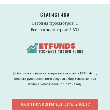
СТАТИСТИКА
Сегодня просмотров: 1
Всего просмотров: 3 631
Добро пожаловать на новую версию сайта ETFunds.ru,
первого русскоязычного ресурса о биржевых фондах
появившегося почти 11 лет назад.
ПОЛИТИКА КОНФИДЕНЦИАЛЬНОСТИ