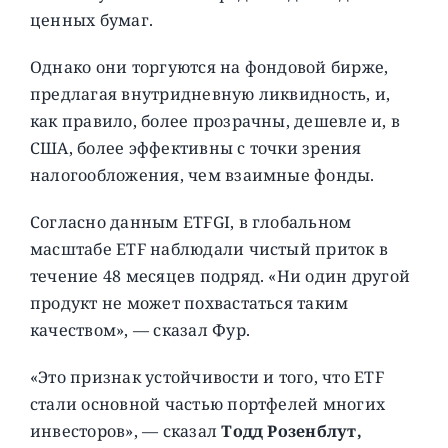
ценных бумаг.
Однако они торгуются на фондовой бирже,
предлагая внутридневную ликвидность, и,
как правило, более прозрачны, дешевле и, в
США, более эффективны с точки зрения
налогообложения, чем взаимные фонды.
Согласно данным ETFGI, в глобальном
масштабе ETF наблюдали чистый приток в
течение 48 месяцев подряд. «Ни один другой
продукт не может похвастаться таким
качеством», — сказал Фур.
«Это признак устойчивости и того, что ETF
стали основной частью портфелей многих
инвесторов», — сказал
Тодд Розенблут,