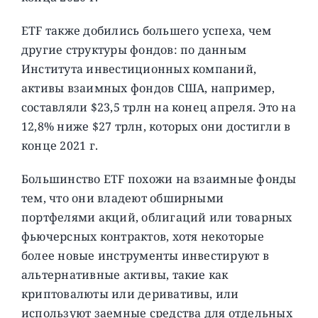
ETF также добились большего успеха, чем
другие структуры фондов: по данным
Института инвестиционных компаний,
активы взаимных фондов США, например,
составляли $23,5 трлн на конец апреля. Это на
12,8% ниже $27 трлн, которых они достигли в
конце 2021 г.
Большинство ETF похожи на взаимные фонды
тем, что они владеют обширными
портфелями акций, облигаций или товарных
фьючерсных контрактов, хотя некоторые
более новые инструменты инвестируют в
альтернативные активы, такие как
криптовалюты или деривативы, или
используют заемные средства для отдельных