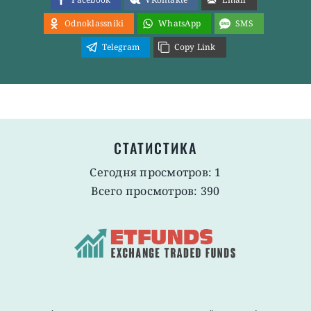
Odnoklassniki
WhatsApp
SMS
Telegram
Copy Link
СТАТИСТИКА
Сегодня просмотров: 1
Всего просмотров: 390