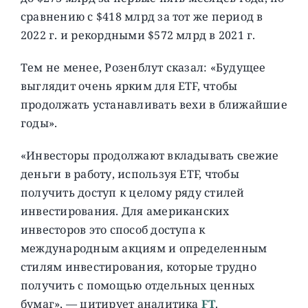
сравнению с $418 млрд за тот же период в
2022 г. и рекордными $572 млрд в 2021 г.
Тем не менее, Розенблут сказал: «Будущее
выглядит очень ярким для ETF, чтобы
продолжать устанавливать вехи в ближайшие
годы».
«Инвесторы продолжают вкладывать свежие
деньги в работу, используя ETF, чтобы
получить доступ к целому ряду стилей
инвестирования. Для американских
инвесторов это способ доступа к
международным акциям и определенным
стилям инвестирования, которые трудно
получить с помощью отдельных ценных
бумаг», — цитирует аналитика
FT
.