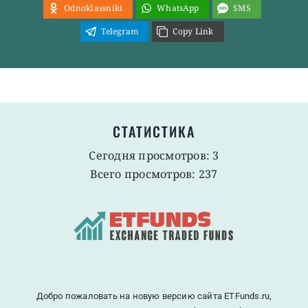
Odnoklassniki
WhatsApp
SMS
Telegram
Copy Link
СТАТИСТИКА
Сегодня просмотров: 3
Всего просмотров: 237
Добро пожаловать на новую версию сайта ETFunds.ru,