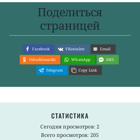
Поделиться
страницей
Facebook
VKontakte
Email
Odnoklassniki
WhatsApp
SMS
Telegram
Copy Link
СТАТИСТИКА
Сегодня просмотров: 2
Всего просмотров: 205