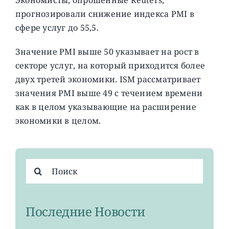
прогнозировали снижение индекса PMI в
сфере услуг до 55,5.
Значение PMI выше 50 указывает на рост в
секторе услуг, на который приходится более
двух третей экономики. ISM рассматривает
значения PMI выше 49 с течением времени
как в целом указывающие на расширение
экономики в целом.
Результат
поиска:
Последние Новости