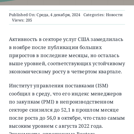
Published On: Среда, 4 декабря, 2024
Categories:
Новости
О ПРОЕКТЕ
Views: 205
Активность в секторе услуг США замедлилась
в ноябре после публикации больших
приростов в последние месяцы, но осталась
выше уровней, соответствующих устойчивому
экономическому росту в четвертом квартале.
Институт управления поставками (ISM)
сообщил в среду, что его индекс менеджеров
по закупкам (PMI) в непроизводственном
секторе снизился до 52,1 в прошлом месяце
после роста до 56,0 в октябре, что стало самым
высоким уровнем с августа 2022 года.
Экономисты, опрошенные Reuters,