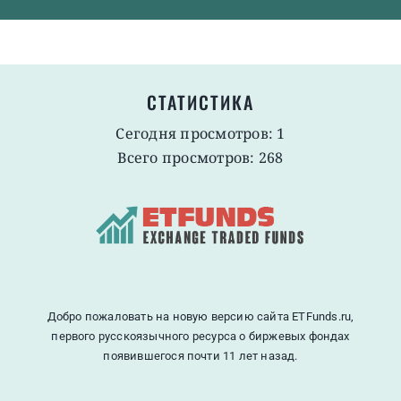
СТАТИСТИКА
Сегодня просмотров: 1
Всего просмотров: 268
Добро пожаловать на новую версию сайта ETFunds.ru,
первого русскоязычного ресурса о биржевых фондах
появившегося почти 11 лет назад.