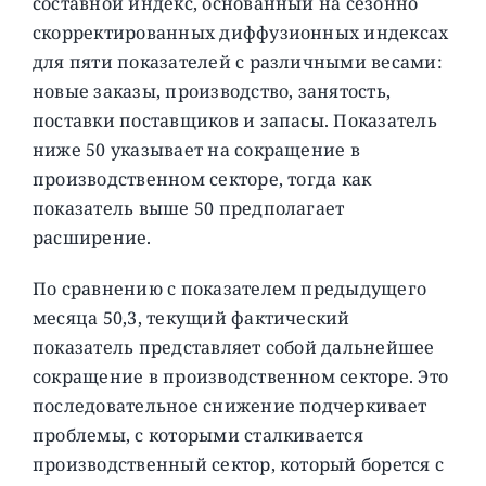
составной индекс, основанный на сезонно
скорректированных диффузионных индексах
для пяти показателей с различными весами:
новые заказы, производство, занятость,
поставки поставщиков и запасы. Показатель
ниже 50 указывает на сокращение в
производственном секторе, тогда как
показатель выше 50 предполагает
расширение.
По сравнению с показателем предыдущего
месяца 50,3, текущий фактический
показатель представляет собой дальнейшее
сокращение в производственном секторе. Это
последовательное снижение подчеркивает
проблемы, с которыми сталкивается
производственный сектор, который борется с