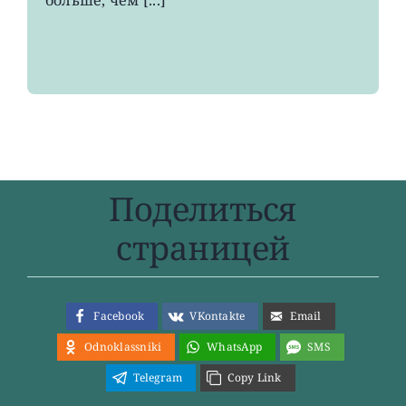
Поделиться
страницей
Facebook
VKontakte
Email
Odnoklassniki
WhatsApp
SMS
Telegram
Copy Link