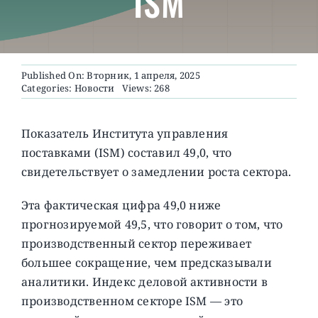
ISM
О ПРОЕКТЕ
Published On: Вторник, 1 апреля, 2025
Categories:
Новости
Views: 268
Показатель Института управления
поставками (ISM) составил 49,0, что
свидетельствует о замедлении роста сектора.
Эта фактическая цифра 49,0 ниже
прогнозируемой 49,5, что говорит о том, что
производственный сектор переживает
большее сокращение, чем предсказывали
аналитики. Индекс деловой активности в
производственном секторе ISM — это