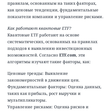
правилам, основанным на таких факторах,
как ценовые тенденции, фундаментальные
показатели компании и управление рисками.
Как работают квантовые ETF?
Квантовые ETF работают на основе
систематических, основанных на правилах
подходов к выявлению инвестиционных
возможностей. Согласно
ETF.com
, эти
алгоритмы изучают такие факторы, как:
Ценовые тренды: Выявление
закономерностей в движении цен.
Фундаментальные факторы: Оценка данных,
таких как прибыль, рост выручки и
мультипликаторы.
Управление рисками: Оценка рисков и