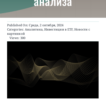
анализа
О ПРОЕКТЕ
Published On: Среда, 2 октября, 2024
Categories:
Аналитика
,
Инвестиции в ETF
,
Новости с
картинкой
Views: 300