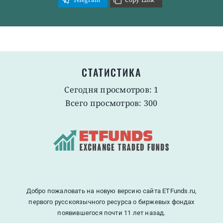
СТАТИСТИКА
Сегодня просмотров: 1
Всего просмотров: 300
Добро пожаловать на новую версию сайта ETFunds.ru,
первого русскоязычного ресурса о биржевых фондах
появившегося почти 11 лет назад.