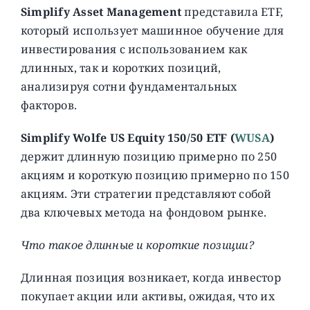
Simplify Asset Management
представила ETF,
который использует машинное обучение для
инвестирования с использованием как
длинных, так и коротких позиций,
анализируя сотни фундаментальных
факторов.
Simplify Wolfe US Equity 150/50 ETF (
WUSA
)
держит длинную позицию примерно по 250
акциям и короткую позицию примерно по 150
акциям. Эти стратегии представляют собой
два ключевых метода на фондовом рынке.
Что такое длинные и короткие позиции?
Длинная позиция возникает, когда инвестор
покупает акции или активы, ожидая, что их