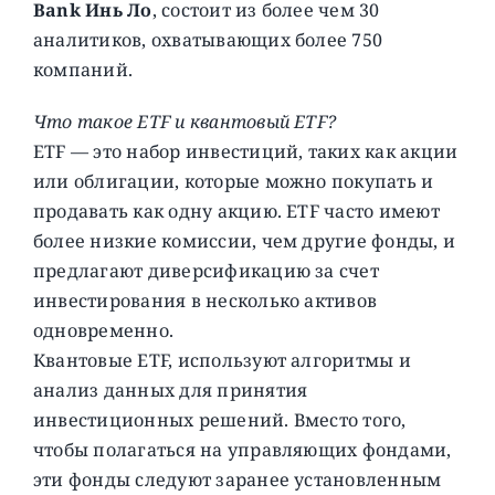
Bank Инь Ло
, состоит из более чем 30
аналитиков, охватывающих более 750
компаний.
Что такое ETF и квантовый ETF?
ETF — это набор инвестиций, таких как акции
или облигации, которые можно покупать и
продавать как одну акцию. ETF часто имеют
более низкие комиссии, чем другие фонды, и
предлагают диверсификацию за счет
инвестирования в несколько активов
одновременно.
Квантовые ETF, используют алгоритмы и
анализ данных для принятия
инвестиционных решений. Вместо того,
чтобы полагаться на управляющих фондами,
эти фонды следуют заранее установленным