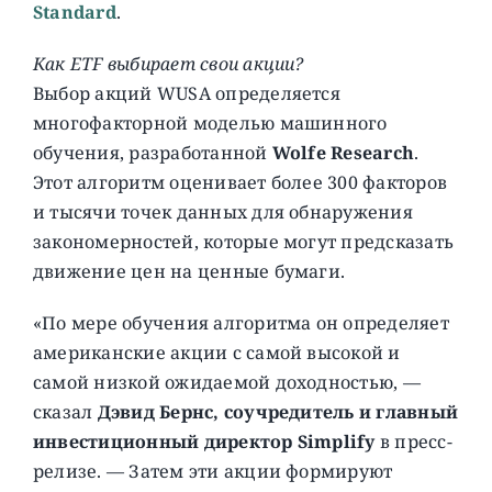
Standard
.
Как ETF выбирает свои акции?
Выбор акций WUSA определяется
многофакторной моделью машинного
обучения, разработанной
Wolfe Research
.
Этот алгоритм оценивает более 300 факторов
и тысячи точек данных для обнаружения
закономерностей, которые могут предсказать
движение цен на ценные бумаги.
«По мере обучения алгоритма он определяет
американские акции с самой высокой и
самой низкой ожидаемой доходностью, —
сказал
Дэвид Бернс, соучредитель и главный
инвестиционный директор Simplify
в пресс-
релизе. — Затем эти акции формируют