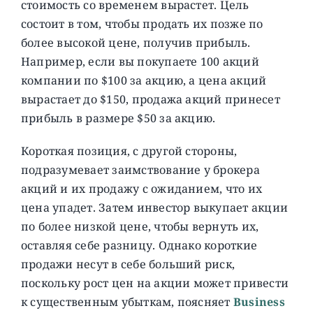
стоимость со временем вырастет. Цель
состоит в том, чтобы продать их позже по
более высокой цене, получив прибыль.
Например, если вы покупаете 100 акций
компании по $100 за акцию, а цена акций
вырастает до $150, продажа акций принесет
прибыль в размере $50 за акцию.
Короткая позиция, с другой стороны,
подразумевает заимствование у брокера
акций и их продажу с ожиданием, что их
цена упадет. Затем инвестор выкупает акции
по более низкой цене, чтобы вернуть их,
оставляя себе разницу. Однако короткие
продажи несут в себе больший риск,
поскольку рост цен на акции может привести
к существенным убыткам, поясняет
Business