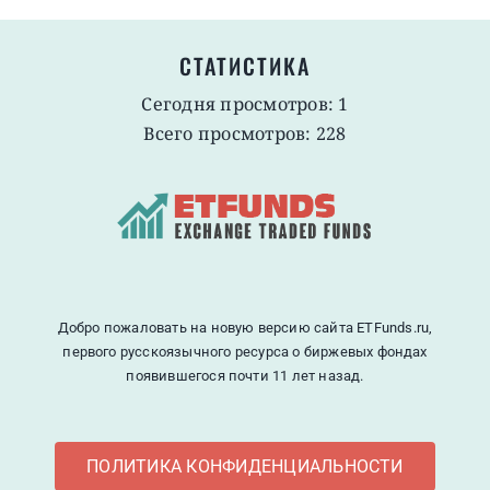
СТАТИСТИКА
Сегодня просмотров: 1
Всего просмотров: 228
Добро пожаловать на новую версию сайта ETFunds.ru,
первого русскоязычного ресурса о биржевых фондах
появившегося почти 11 лет назад.
ПОЛИТИКА КОНФИДЕНЦИАЛЬНОСТИ