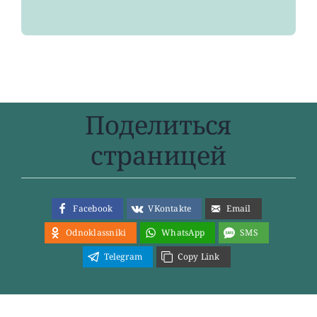
Поделиться
страницей
Facebook
VKontakte
Email
Odnoklassniki
WhatsApp
SMS
Telegram
Copy Link