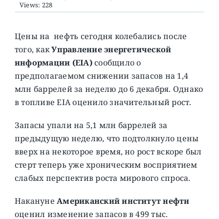
Views: 228
О ПРОЕКТЕ
Цены на нефть сегодня колебались после
того, как
Управление энергетической
информации (EIA)
сообщило о
предполагаемом снижении запасов на 1,4
млн баррелей за неделю до 6 декабря. Однако
в топливе EIA оценило значительный рост.
Запасы упали на 5,1 млн баррелей за
предыдущую неделю, что подтолкнуло цены
вверх на некоторое время, но рост вскоре был
стерт теперь уже хроническим восприятием
слабых перспектив роста мирового спроса.
Накануне
Американский институт нефти
оценил изменение запасов в 499 тыс.