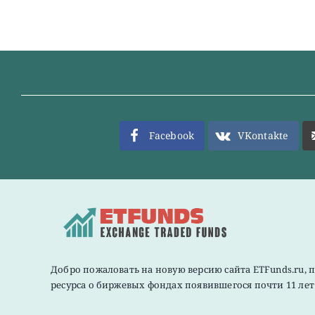
Facebook
VKontakte
Добро пожаловать на новую версию сайта ETFunds.ru, 
ресурса о биржевых фондах появившегося почти 11 лет 