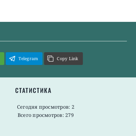
Telegram
Copy Link
СТАТИСТИКА
Сегодня просмотров: 2
Всего просмотров: 279