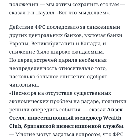
положении — мы хотим сохранить его там —
сказал г-н Пауэлл. -Вот что мы делаем».
Действие ФРС последовало за снижениями
других центральных банков, включая банки
Европы, Великобритании и Канады, и
снижение было широко ожидаемым.
Но перед встречей царила необычная
неопределенность относительно того,
насколько большое снижение одобрят
чиновники.
«Несмотря на отсутствие существенных
экономических проблем на радаре, политики
решили опередить события, — сказал
Айзек
Стелл, инвестиционный менеджер Wealth
Club, британской инвестиционной службы
.
— Многие могут задаться вопросом, что ФРС