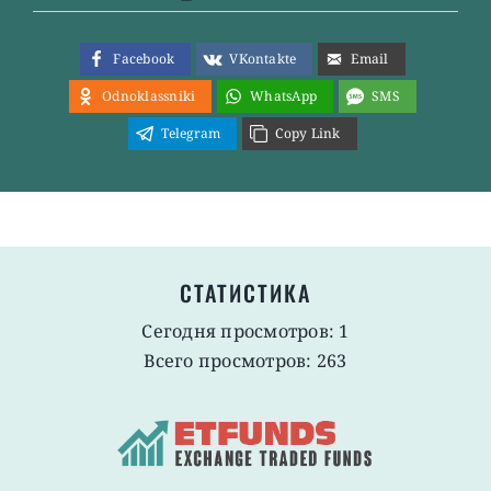
Facebook
VKontakte
Email
Odnoklassniki
WhatsApp
SMS
Telegram
Copy Link
СТАТИСТИКА
Сегодня просмотров: 1
Всего просмотров: 263