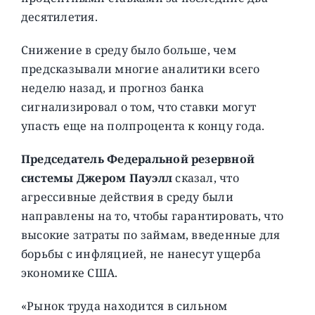
десятилетия.
Снижение в среду было больше, чем
предсказывали многие аналитики всего
неделю назад, и прогноз банка
сигнализировал о том, что ставки могут
упасть еще на полпроцента к концу года.
Председатель Федеральной резервной
системы Джером Пауэлл
сказал, что
агрессивные действия в среду были
направлены на то, чтобы гарантировать, что
высокие затраты по займам, введенные для
борьбы с инфляцией, не нанесут ущерба
экономике США.
«Рынок труда находится в сильном