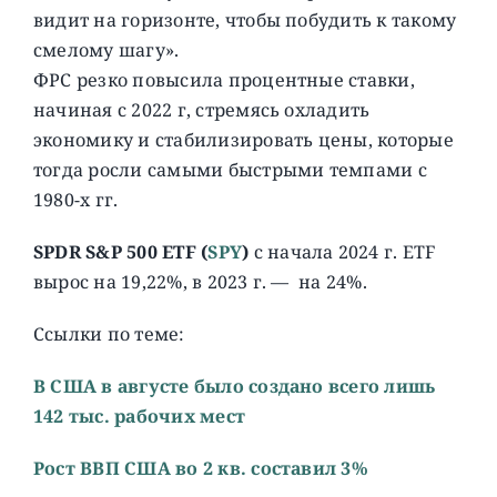
видит на горизонте, чтобы побудить к такому
смелому шагу».
ФРС резко повысила процентные ставки,
начиная с 2022 г, стремясь охладить
экономику и стабилизировать цены, которые
тогда росли самыми быстрыми темпами с
1980-х гг.
SPDR S&P 500 ETF
(
SPY
)
с начала 2024 г. ETF
вырос на 19,22%, в 2023 г. — на 24%.
Ссылки по теме:
В США в августе было создано всего лишь
142 тыс. рабочих мест
Рост ВВП США во 2 кв. составил 3%