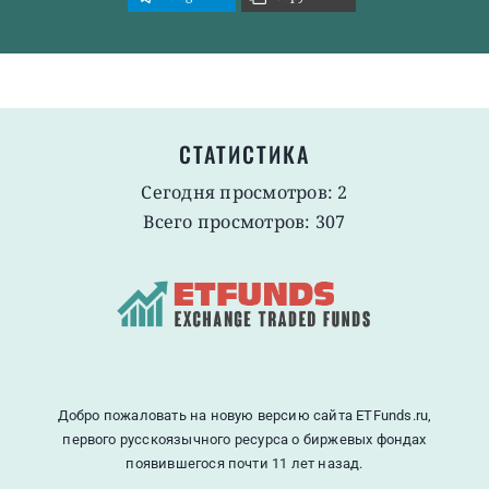
СТАТИСТИКА
Сегодня просмотров: 2
Всего просмотров: 307
Добро пожаловать на новую версию сайта ETFunds.ru,
первого русскоязычного ресурса о биржевых фондах
появившегося почти 11 лет назад.