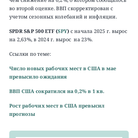
во второй оценке. ВВП скорректирован с
учетом сезонных колебаний и инфляции.
SPDR S&P 500 ETF
(
SPY
)
с начала 2025 г. вырос
на 2,63%, в 2024 г. вырос на 23%.
Ссылки по теме:
Число новых рабочих мест в США в мае
превысило ожидания
ВВП США сократился на 0,2% в 1 кв.
Рост рабочих мест в США превысил
прогнозы