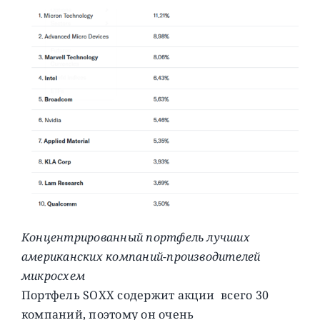
Концентрированный портфель лучших
американских компаний-производителей
микросхем
Портфель SOXX содержит акции всего 30
компаний, поэтому он очень