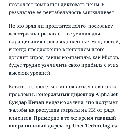
позволяет компании диктовать цены. В
результате ее рентабельность зашкаливает.
Но это вряд ли продлится долго, поскольку
вся отрасль прилагает все усилия для
наращивания производственных мощностей,
и когда предложение в конечном итоге
догонит спрос, таким компаниям, как Micron,
будет трудно увеличить свою прибыль с этих
высоких уровней.
Кстати, о спросе: могут появиться некоторые
проблемы.
Генеральный директор Alphabet
Сундар Пичаи
недавно заявил, что получает
жалобы на растущие затраты на ИИ от ряда
клиентов. Примерно в то же время
главный
операционный директор Uber Technologies