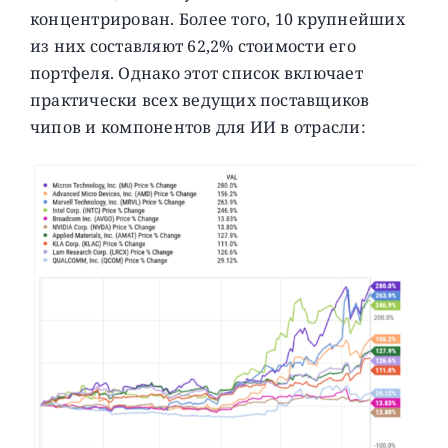
концентрирован. Более того, 10 крупнейших
из них составляют 62,2% стоимости его
портфеля. Однако этот список включает
практически всех ведущих поставщиков
чипов и компонентов для ИИ в отрасли: