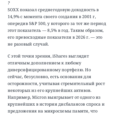
?
SOXX показал среднегодовую доходность в
14,9% с момента своего создания в 2001 г,
опередив S&P 500, у которого за тот же период
этот показатель — 8,5% в год. Таким образом,
его превосходные показатели в 2026 г. — это
не разовый случай.
С этой точки зрения, iShares выглядит
отличным дополнением к любому
диверсифицированному портфелю. Но
сейчас, безусловно, есть основания для
осторожности, учитывая стремительный рост
некоторых из его крупнейших активов.
Например, Micron выигрывает от одного из
крупнейших в истории дисбалансов спроса и
предложения на микросхемы памяти, что