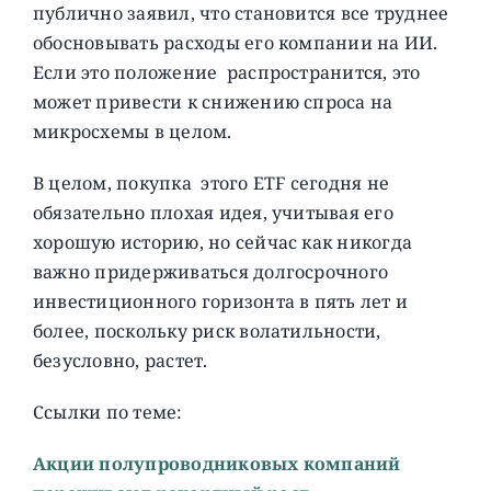
публично заявил, что становится все труднее
обосновывать расходы его компании на ИИ.
Если это положение распространится, это
может привести к снижению спроса на
микросхемы в целом.
В целом, покупка этого ETF cегодня не
обязательно плохая идея, учитывая его
хорошую историю, но сейчас как никогда
важно придерживаться долгосрочного
инвестиционного горизонта в пять лет и
более, поскольку риск волатильности,
безусловно, растет.
Ссылки по теме:
Акции полупроводниковых компаний