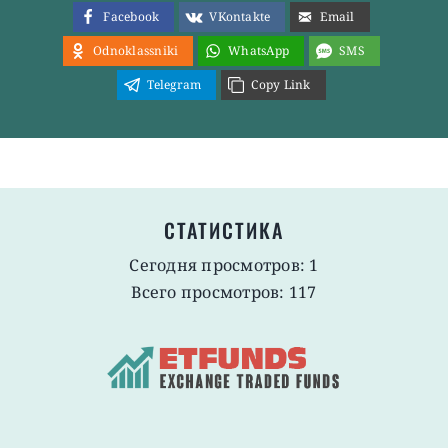
Facebook
VKontakte
Email
Odnoklassniki
WhatsApp
SMS
Telegram
Copy Link
СТАТИСТИКА
Сегодня просмотров: 1
Всего просмотров: 117