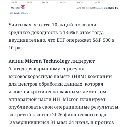
Учитывая, что эти 10 акций показали
среднюю доходность в 136% в этом году,
неудивительно, что ETF опережает S&P 500 в
10 раз.
Акции
Micron Technology
лидируют
благодаря взрывному спросу на
высокоскоростную память (HBM) компании
для центров обработки данных, которая
является критически важным элементом
аппаратной части ИИ. Micron планирует
опубликовать свои операционные результаты
за третий квартал 2026 финансового года
(завершившийся 31 мая) 24 июня, и прогноз