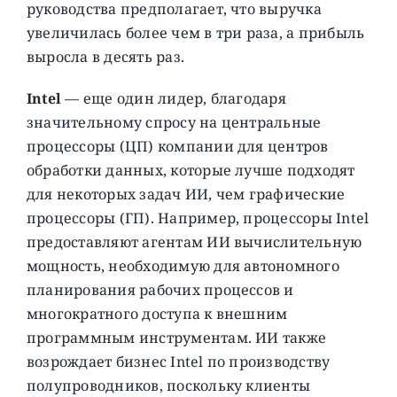
руководства предполагает, что выручка
увеличилась более чем в три раза, а прибыль
выросла в десять раз.
Intel
— еще один лидер, благодаря
значительному спросу на центральные
процессоры (ЦП) компании для центров
обработки данных, которые лучше подходят
для некоторых задач ИИ, чем графические
процессоры (ГП). Например, процессоры Intel
предоставляют агентам ИИ вычислительную
мощность, необходимую для автономного
планирования рабочих процессов и
многократного доступа к внешним
программным инструментам. ИИ также
возрождает бизнес Intel по производству
полупроводников, поскольку клиенты