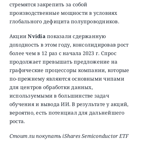
стремятся закрепить за собой
производственные мощности в условиях
глобального дефицита полупроводников.
Акции
Nvidia
показали сдержанную
доходность в этом году, консолидировав рост
более чем в 12 раз с начала 2023 г. Спрос
продолжает превышать предложение на
графические процессоры компании, которые
по-прежнему являются основными чипами
для центров обработки данных,
используемыми в большинстве задач
обучения и вывода ИИ. В результате у акций,
вероятно, есть потенциал для дальнейшего
роста.
Стоит ли покупать iShares Semiconductor ETF