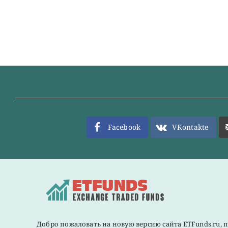
Facebook
VKontakte
Добро пожаловать на новую версию сайта ETFunds.ru, 