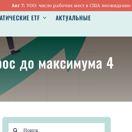
Авг 7:
VOO: число рабочих мест в США неожиданно сокр
АТИЧЕСКИЕ ETF
АКТУАЛЬНЫЕ
рос до максимума 4
Результат