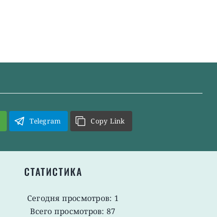
Telegram
Copy Link
СТАТИСТИКА
Сегодня просмотров: 1
Всего просмотров: 87