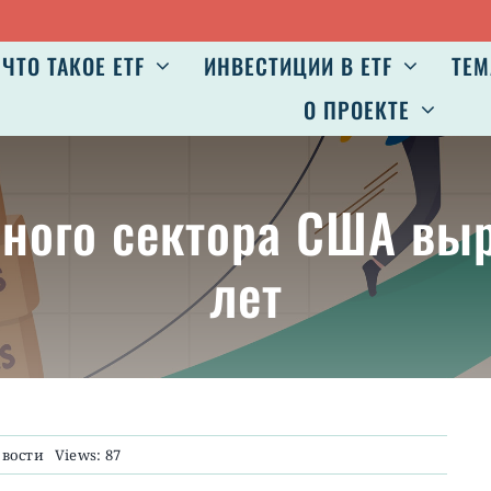
ЧТО ТАКОЕ ETF
ИНВЕСТИЦИИ В ETF
ТЕМ
О ПРОЕКТЕ
ного сектора США вы
лет
вости
Views: 87