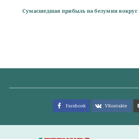
Сумасшедшая прибыль на безумии вокруг 
Facebook
VKontakte