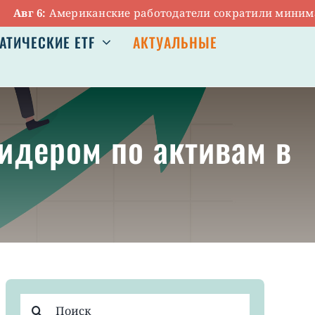
 6:
Американские работодатели сократили минимальное 
АТИЧЕСКИЕ ETF
АКТУАЛЬНЫЕ
лидером по активам в
Результат