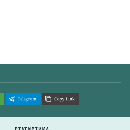
Telegram
Copy Link
СТАТИСТИКА