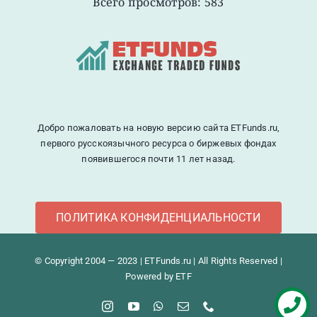
Всего просмотров: 583
Добро пожаловать на новую версию сайта ETFunds.ru,
первого русскоязычного ресурса о биржевых фондах
появившегося почти 11 лет назад.
ПОЛИТИКА КОНФИДЕНЦИАЛЬНОСТИ
© Copyright 2004 — 2023 | ETFunds.ru | All Rights Reserved |
Powered by ETF