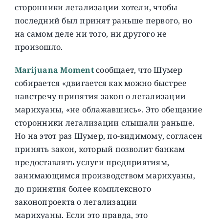
сторонники легализации хотели, чтобы
последний был принят раньше первого, но
на самом деле ни того, ни другого не
произошло.
Marijuana Moment
сообщает, что Шумер
собирается «двигается как можно быстрее
навстречу принятия закон о легализации
марихуаны, «не облажавшись». Это обещание
сторонники легализации слышали раньше.
Но на этот раз Шумер, по-видимому, согласен
принять закон, который позволит банкам
предоставлять услуги предприятиям,
занимающимся производством марихуаны,
до принятия более комплексного
законопроекта о легализации
марихуаны. Если это правда, это