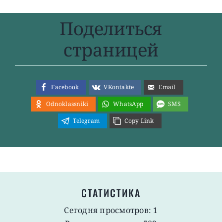
Поделиться
страницей
Facebook
VKontakte
Email
Odnoklassniki
WhatsApp
SMS
Telegram
Copy Link
СТАТИСТИКА
Сегодня просмотров: 1