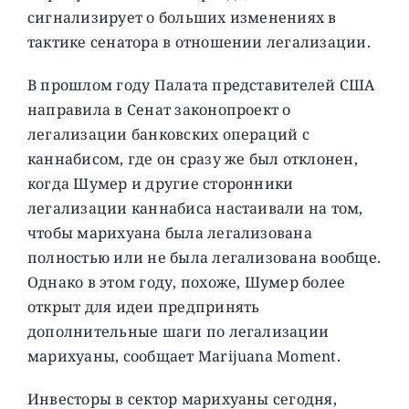
сигнализирует о больших изменениях в
тактике сенатора в отношении легализации.
В прошлом году Палата представителей США
направила в Сенат законопроект о
легализации банковских операций с
каннабисом, где он сразу же был отклонен,
когда Шумер и другие сторонники
легализации каннабиса настаивали на том,
чтобы марихуана была легализована
полностью или не была легализована вообще.
Однако в этом году, похоже, Шумер более
открыт для идеи предпринять
дополнительные шаги по легализации
марихуаны, сообщает Marijuana Moment.
Инвесторы в сектор марихуаны сегодня,