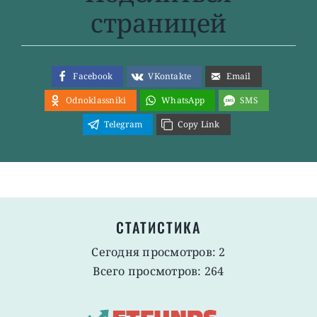
страницей
Facebook
VKontakte
Email
Odnoklassniki
WhatsApp
SMS
Telegram
Copy Link
СТАТИСТИКА
Сегодня просмотров: 2
Всего просмотров: 264