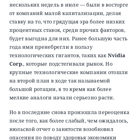
нескольких недель в июле — были в восторге
от компаний малой капитализации, делая
ставку на то, что грядущая эра более низких
процентных ставок, среди прочих факторов,
будет выгодна для них. Ранее большую часть
года ими пренебрегли в пользу
технологических гигантов, таких как
Nvidia
Corp
., которые подстегивали рынок. Но
крупные технологические компании отошли
на второй план в ходе так называемой
большой ротации, в то время как более
мелкие аналоги начали серьезно расти.
Но в последние снова произошла переоценка
после того, как более слабый, чем ожидалось,
июльской отчет о занятости возобновил
опасения по поводу здоровья экономики