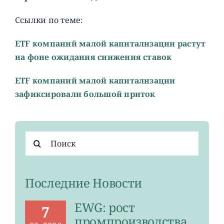
Ссылки по теме:
ETF компаний малой капитализации растут
на фоне ожидания снижения ставок
ETF компаний малой капитализации
зафиксировали большой приток
Результат
поиска:
Последние Новости
EWG: рост
7
промпроизводства