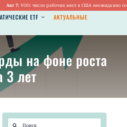
г 7:
VOO: число рабочих мест в США неожиданно сократ
АТИЧЕСКИЕ ETF
АКТУАЛЬНЫЕ
орды на фоне роста
 3 лет
Результат