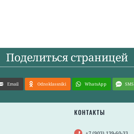
Поделиться страницей
Email
Odnoklassniki
WhatsApp
SMS
КОНТАКТЫ
+7 (903) 139-60-33