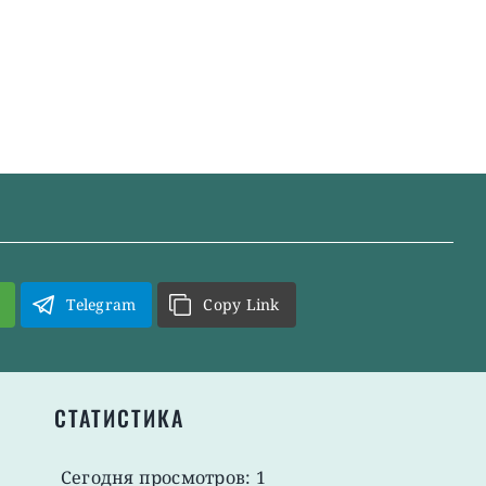
Telegram
Copy Link
СТАТИСТИКА
Сегодня просмотров: 1