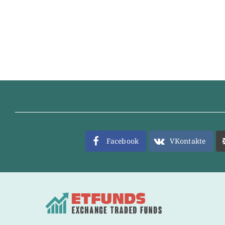
Facebook
VKontakte