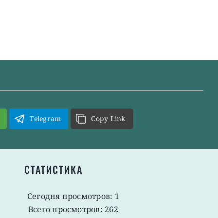
Telegram
Copy Link
СТАТИСТИКА
Сегодня просмотров: 1
Всего просмотров: 262