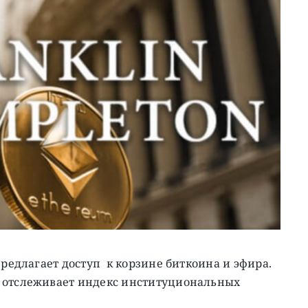
редлагает доступ к корзине биткоина и эфира.
, отслеживает индекс институциональных