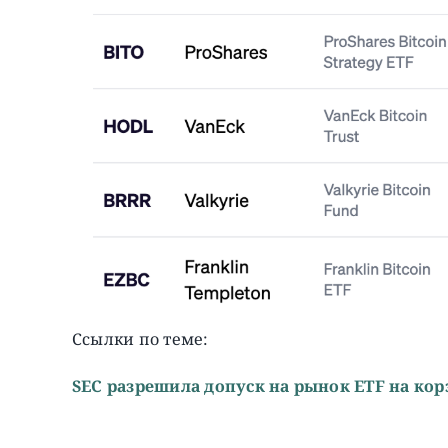
Ссылки по теме:
SEC разрешила допуск на рынок ETF на кор