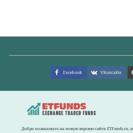
Facebook
VKontakte
Добро пожаловать на новую версию сайта ETFunds.ru, 