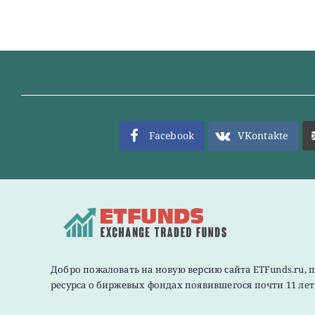
Facebook
VKontakte
Добро пожаловать на новую версию сайта ETFunds.ru, 
ресурса о биржевых фондах появившегося почти 11 лет 