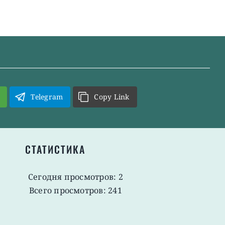
Telegram
Copy Link
СТАТИСТИКА
Сегодня просмотров: 2
Всего просмотров: 241