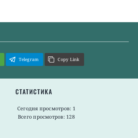
Telegram
Copy Link
СТАТИСТИКА
Сегодня просмотров: 1
Всего просмотров: 128