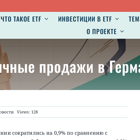
ЧТО ТАКОЕ ETF
ИНВЕСТИЦИИ В ETF
ТЕМ
О ПРОЕКТЕ
ичные продажи в Герм
овости
Views: 128
ании сократились на 0,9% по сравнению с