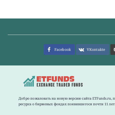
Facebook
VKontakte
Добро пожаловать на новую версию сайта ETFunds.ru, 
ресурса о биржевых фондах появившегося почти 11 лет 